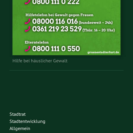
Hilfe bei häuslicher Gewalt
Stadtrat
Stadtentwicklung
Allgemein