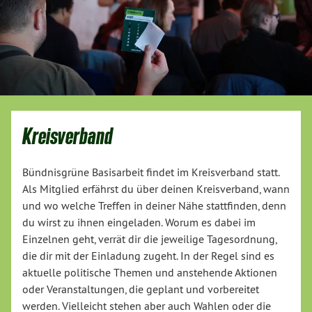
Kreisverband
Bündnisgrüne Basisarbeit findet im Kreisverband statt.
Als Mitglied erfährst du über deinen Kreisverband, wann
und wo welche Treffen in deiner Nähe stattfinden, denn
du wirst zu ihnen eingeladen. Worum es dabei im
Einzelnen geht, verrät dir die jeweilige Tagesordnung,
die dir mit der Einladung zugeht. In der Regel sind es
aktuelle politische Themen und anstehende Aktionen
oder Veranstaltungen, die geplant und vorbereitet
werden. Vielleicht stehen aber auch Wahlen oder die