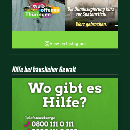
View on Instagram
Hilfe bei häuslicher Gewalt