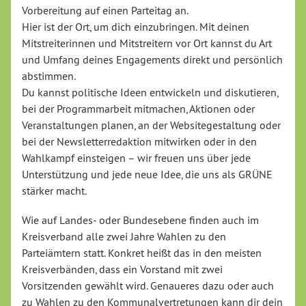
Vorbereitung auf einen Parteitag an.
Hier ist der Ort, um dich einzubringen. Mit deinen
Mitstreiterinnen und Mitstreitern vor Ort kannst du Art
und Umfang deines Engagements direkt und persönlich
abstimmen.
Du kannst politische Ideen entwickeln und diskutieren,
bei der Programmarbeit mitmachen, Aktionen oder
Veranstaltungen planen, an der Websitegestaltung oder
bei der Newsletterredaktion mitwirken oder in den
Wahlkampf einsteigen – wir freuen uns über jede
Unterstützung und jede neue Idee, die uns als GRÜNE
stärker macht.
Wie auf Landes- oder Bundesebene finden auch im
Kreisverband alle zwei Jahre Wahlen zu den
Parteiämtern statt. Konkret heißt das in den meisten
Kreisverbänden, dass ein Vorstand mit zwei
Vorsitzenden gewählt wird. Genaueres dazu oder auch
zu Wahlen zu den Kommunalvertretungen kann dir dein