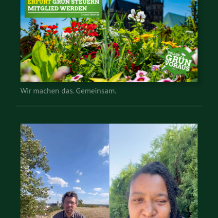
Wir machen das. Gemeinsam.