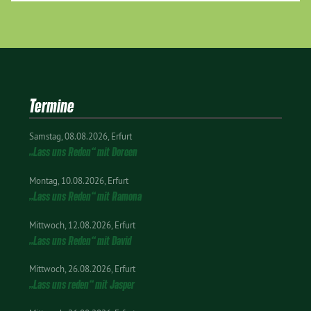
Termine
Samstag
08.08.2026
Erfurt
„Lass uns Reden“ mit Doreen
Montag
10.08.2026
Erfurt
„Lass uns Reden“ mit Ramona
Mittwoch
12.08.2026
Erfurt
„Lass uns Reden“ mit David
Mittwoch
26.08.2026
Erfurt
„Lass uns reden“ mit Jasper