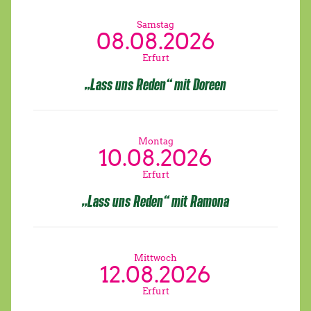
Samstag
08.08.2026
Erfurt
„Lass uns Reden“ mit Doreen
Montag
10.08.2026
Erfurt
„Lass uns Reden“ mit Ramona
Mittwoch
12.08.2026
Erfurt