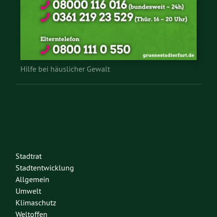
Hilfe bei häuslicher Gewalt
Stadtrat
Stadtentwicklung
Allgemein
Umwelt
Klimaschutz
Weltoffen