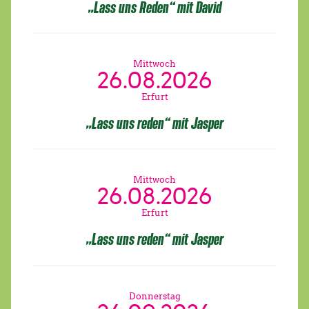
„Lass uns Reden“ mit David
Mittwoch
26.08.2026
Erfurt
„Lass uns reden“ mit Jasper
Mittwoch
26.08.2026
Erfurt
„Lass uns reden“ mit Jasper
Donnerstag