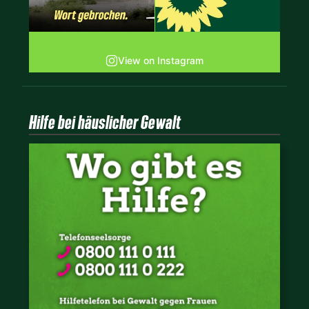
View on Instagram
Hilfe bei häuslicher Gewalt