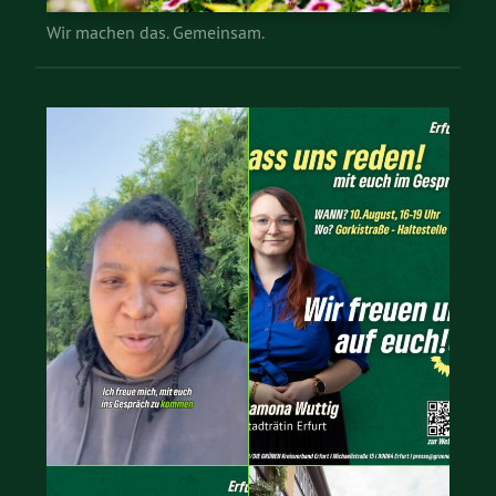
Wir machen das. Gemeinsam.