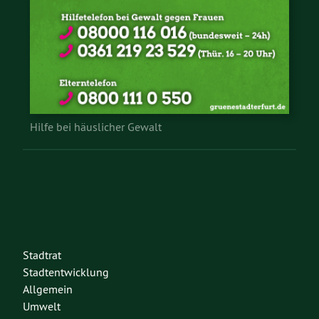
Hilfe bei häuslicher Gewalt
Stadtrat
Stadtentwicklung
Allgemein
Umwelt