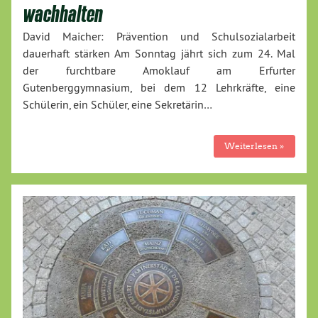
wachhalten
David Maicher: Prävention und Schulsozialarbeit
dauerhaft stärken Am Sonntag jährt sich zum 24. Mal
der furchtbare Amoklauf am Erfurter
Gutenberggymnasium, bei dem 12 Lehrkräfte, eine
Schülerin, ein Schüler, eine Sekretärin…
Weiterlesen »