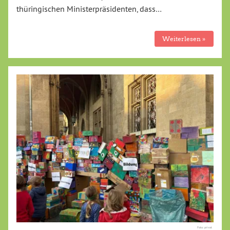
thüringischen Ministerpräsidenten, dass…
Weiterlesen »
Foto: privat