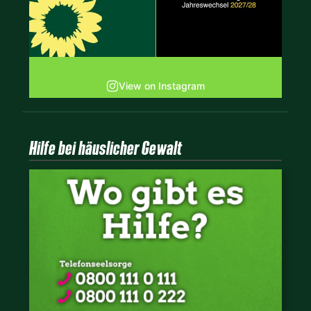
View on Instagram
Hilfe bei häuslicher Gewalt