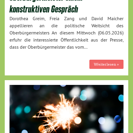
konstruktiven Gespräch
Dorothea Greim, Freia Zang und David Maicher
appellieren an die politische Weitsicht des
Oberbürgermeisters An diesem Mittwoch (06.05.2026)
erfuhr die interessierte Öffentlichkeit aus der Presse,
dass der Oberbürgermeister das vom…
Weiterlesen »