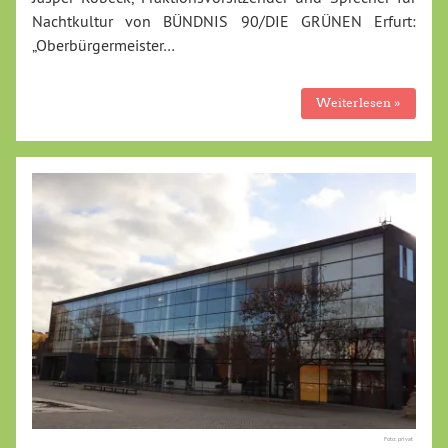
Nachtkultur von BÜNDNIS 90/DIE GRÜNEN Erfurt:
„Oberbürgermeister…
Weiterlesen »
Foto: privat