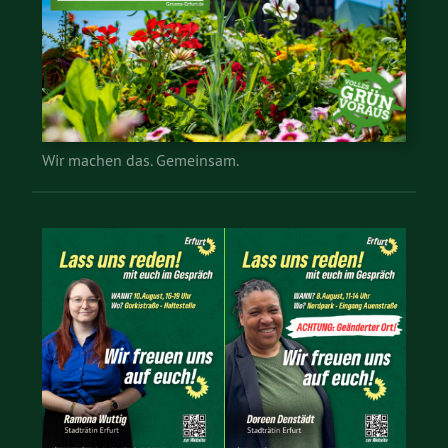
Wir machen das. Gemeinsam.