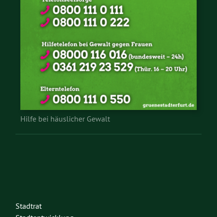
Hilfe bei häuslicher Gewalt
Stadtrat