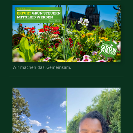
Wir machen das. Gemeinsam.