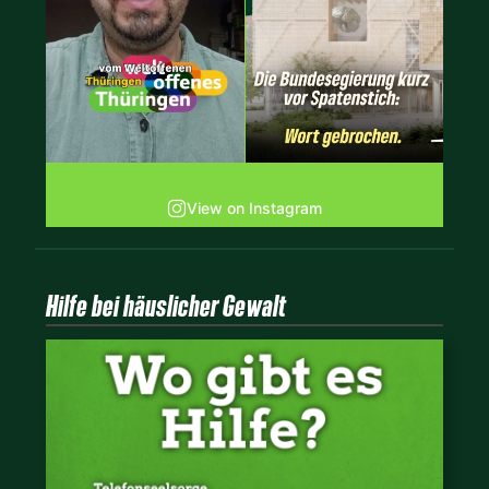
View on Instagram
Hilfe bei häuslicher Gewalt