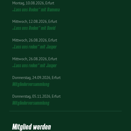
Montag
10.08.2026
Erfurt
„Lass uns Reden“ mit Ramona
Mittwoch
12.08.2026
Erfurt
„Lass uns Reden“ mit David
Mittwoch
26.08.2026
Erfurt
„Lass uns reden“ mit Jasper
Mittwoch
26.08.2026
Erfurt
„Lass uns reden“ mit Jasper
Donnerstag
24.09.2026
Erfurt
Mitgliederversammlung
Donnerstag
05.11.2026
Erfurt
Mitgliederversammlung
Mitglied werden