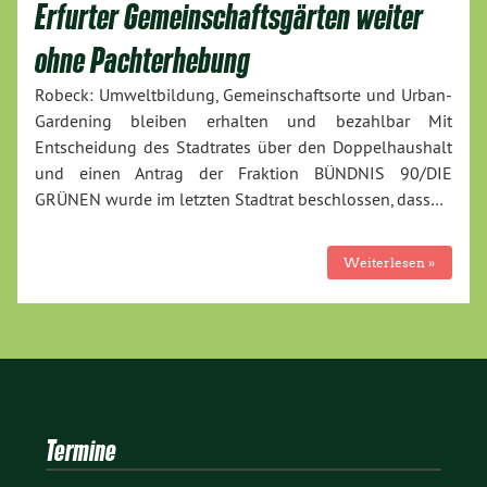
Erfurter Gemeinschaftsgärten weiter
ohne Pachterhebung
Robeck: Umweltbildung, Gemeinschaftsorte und Urban-
Gardening bleiben erhalten und bezahlbar Mit
Entscheidung des Stadtrates über den Doppelhaushalt
und einen Antrag der Fraktion BÜNDNIS 90/DIE
GRÜNEN wurde im letzten Stadtrat beschlossen, dass…
Weiterlesen »
Termine