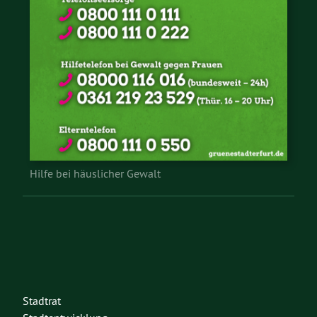
Hilfe bei häuslicher Gewalt
Stadtrat