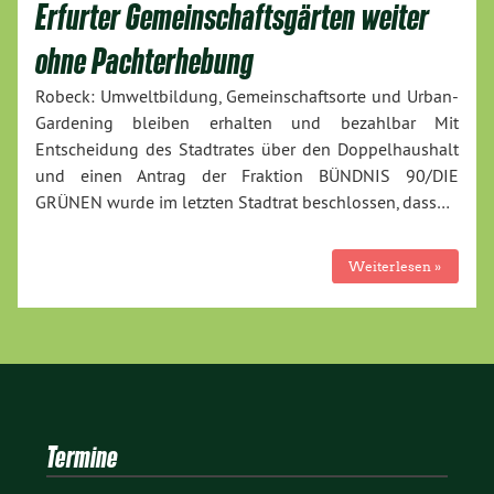
Erfurter Gemeinschaftsgärten weiter
ohne Pachterhebung
Robeck: Umweltbildung, Gemeinschaftsorte und Urban-
Gardening bleiben erhalten und bezahlbar Mit
Entscheidung des Stadtrates über den Doppelhaushalt
und einen Antrag der Fraktion BÜNDNIS 90/DIE
GRÜNEN wurde im letzten Stadtrat beschlossen, dass…
Weiterlesen »
Termine