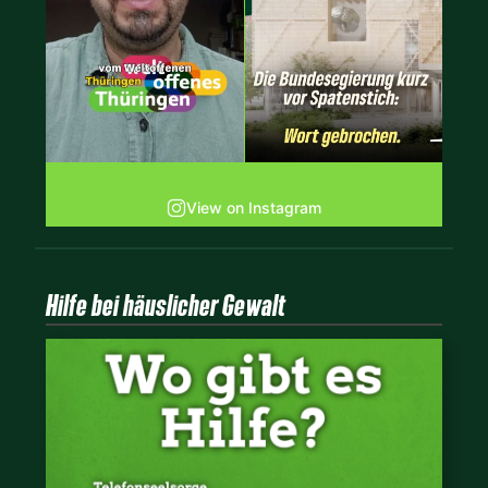
View on Instagram
Hilfe bei häuslicher Gewalt