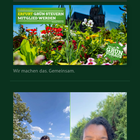
Wir machen das. Gemeinsam.