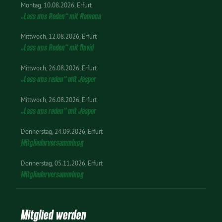
Montag
10.08.2026
Erfurt
„Lass uns Reden“ mit Ramona
Mittwoch
12.08.2026
Erfurt
„Lass uns Reden“ mit David
Mittwoch
26.08.2026
Erfurt
„Lass uns reden“ mit Jasper
Mittwoch
26.08.2026
Erfurt
„Lass uns reden“ mit Jasper
Donnerstag
24.09.2026
Erfurt
Mitgliederversammlung
Donnerstag
05.11.2026
Erfurt
Mitgliederversammlung
Mitglied werden