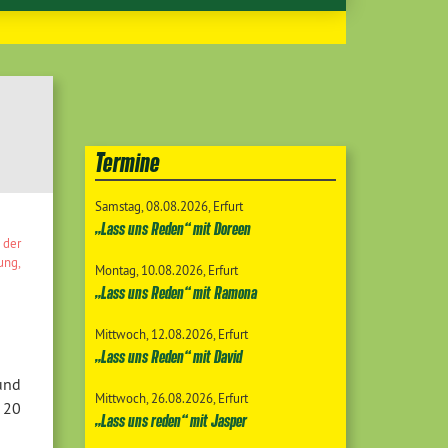
Termine
Samstag
08.08.2026
Erfurt
„Lass uns Reden“ mit Doreen
 der
lung
,
Montag
10.08.2026
Erfurt
„Lass uns Reden“ mit Ramona
Mittwoch
12.08.2026
Erfurt
„Lass uns Reden“ mit David
und
Mittwoch
26.08.2026
Erfurt
 20
„Lass uns reden“ mit Jasper