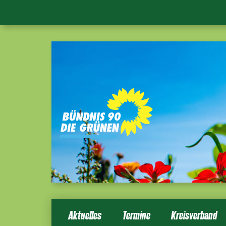
Aktuelles
Termine
Kreisverband