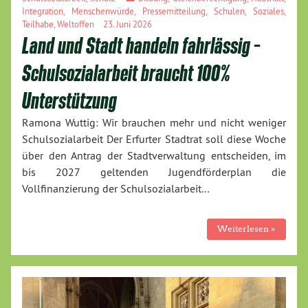
Integration
,
Menschenwürde
,
Pressemitteilung
,
Schulen
,
Soziales
,
Teilhabe
,
Weltoffen
23. Juni 2026
Land und Stadt handeln fahrlässig –
Schulsozialarbeit braucht 100%
Unterstützung
Ramona Wuttig: Wir brauchen mehr und nicht weniger
Schulsozialarbeit Der Erfurter Stadtrat soll diese Woche
über den Antrag der Stadtverwaltung entscheiden, im
bis 2027 geltenden Jugendförderplan die
Vollfinanzierung der Schulsozialarbeit…
Weiterlesen »