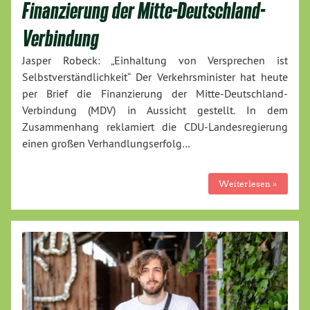
Finanzierung der Mitte-Deutschland-
Verbindung
Jasper Robeck: „Einhaltung von Versprechen ist
Selbstverständlichkeit“ Der Verkehrsminister hat heute
per Brief die Finanzierung der Mitte-Deutschland-
Verbindung (MDV) in Aussicht gestellt. In dem
Zusammenhang reklamiert die CDU-Landesregierung
einen großen Verhandlungserfolg…
Weiterlesen »