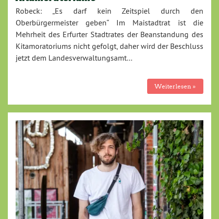
Robeck: „Es darf kein Zeitspiel durch den
Oberbürgermeister geben“ Im Maistadtrat ist die
Mehrheit des Erfurter Stadtrates der Beanstandung des
Kitamoratoriums nicht gefolgt, daher wird der Beschluss
jetzt dem Landesverwaltungsamt…
Weiterlesen »