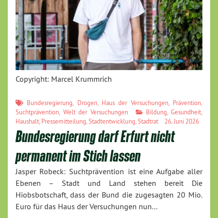
Copyright: Marcel Krummrich
Bundesregierung
,
Drogen
,
Haus der Versuchungen
,
Prävention
,
Suchtprävention
,
Welt der Versuchungen
Bildung
,
Gesundheit
,
Haushalt
,
Pressemitteilung
,
Stadtentwicklung
,
Stadtrat
26. Juni 2026
Bundesregierung darf Erfurt nicht
permanent im Stich lassen
Jasper Robeck: Suchtprävention ist eine Aufgabe aller
Ebenen – Stadt und Land stehen bereit Die
Hiobsbotschaft, dass der Bund die zugesagten 20 Mio.
Euro für das Haus der Versuchungen nun…