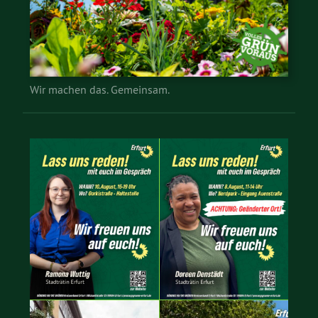
Wir machen das. Gemeinsam.