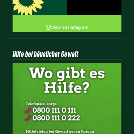
View on Instagram
Hilfe bei häuslicher Gewalt