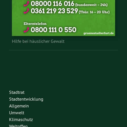
Hilfe bei häuslicher Gewalt
Stadtrat
Stadtentwicklung
Allgemein
Umwelt
Klimaschutz
Weltoffen