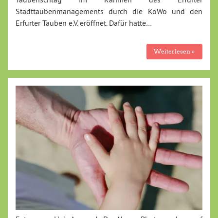
Stadttaubenmanagements durch die KoWo und den
Erfurter Tauben e.V. eröffnet. Dafür hatte…
Weiterlesen »