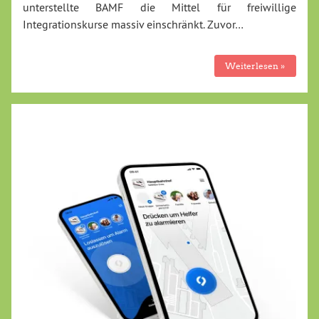
unterstellte BAMF die Mittel für freiwillige
Integrationskurse massiv einschränkt. Zuvor…
Weiterlesen »