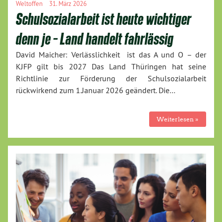
Weltoffen
31. März 2026
Schulsozialarbeit ist heute wichtiger
denn je – Land handelt fahrlässig
David Maicher: Verlässlichkeit ist das A und O – der
KJFP gilt bis 2027 Das Land Thüringen hat seine
Richtlinie zur Förderung der Schulsozialarbeit
rückwirkend zum 1.Januar 2026 geändert. Die…
Weiterlesen »