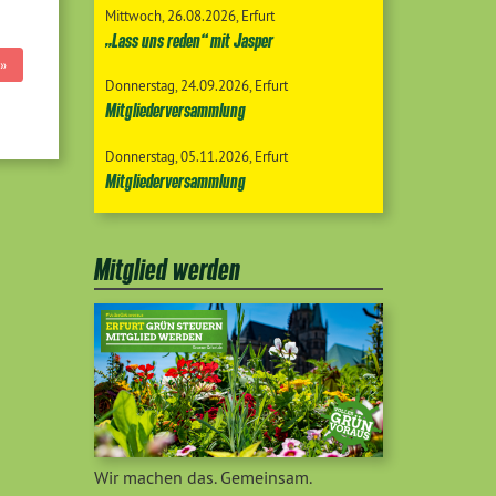
Mittwoch
26.08.2026
Erfurt
„Lass uns reden“ mit Jasper
»
Donnerstag
24.09.2026
Erfurt
Mitgliederversammlung
Donnerstag
05.11.2026
Erfurt
Mitgliederversammlung
Mitglied werden
Wir machen das. Gemeinsam.