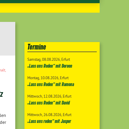
Termine
Samstag
08.08.2026
Erfurt
„Lass uns Reden“ mit Doreen
halt
,
Montag
10.08.2026
Erfurt
„Lass uns Reden“ mit Ramona
tz
Mittwoch
12.08.2026
Erfurt
„Lass uns Reden“ mit David
Mittwoch
26.08.2026
Erfurt
len
„Lass uns reden“ mit Jasper
der