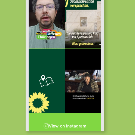
View on Instagram