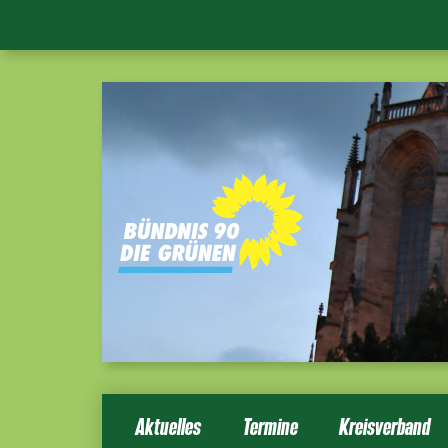
Aktuelles
Termine
Kreisverband