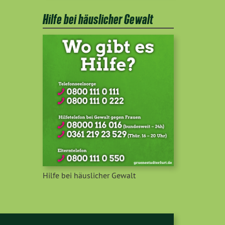
Hilfe bei häuslicher Gewalt
Hilfe bei häuslicher Gewalt