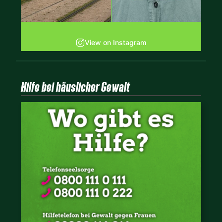
View on Instagram
Hilfe bei häuslicher Gewalt