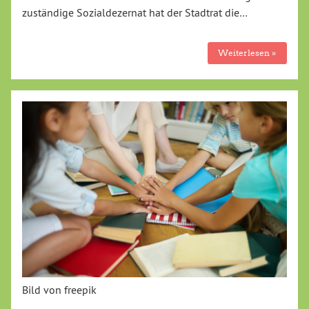
zuständige Sozialdezernat hat der Stadtrat die…
Weiterlesen »
Bild von freepik