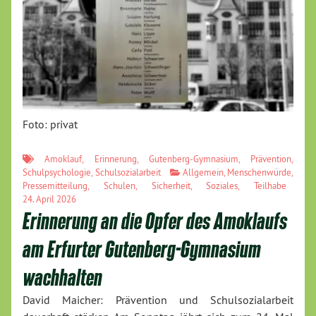
Foto: privat
Amoklauf
,
Erinnerung
,
Gutenberg-Gymnasium
,
Prävention
,
Schulpsychologie
,
Schulsozialarbeit
Allgemein
,
Menschenwürde
,
Pressemitteilung
,
Schulen
,
Sicherheit
,
Soziales
,
Teilhabe
24. April 2026
Erinnerung an die Opfer des Amoklaufs
am Erfurter Gutenberg-Gymnasium
wachhalten
David Maicher: Prävention und Schulsozialarbeit