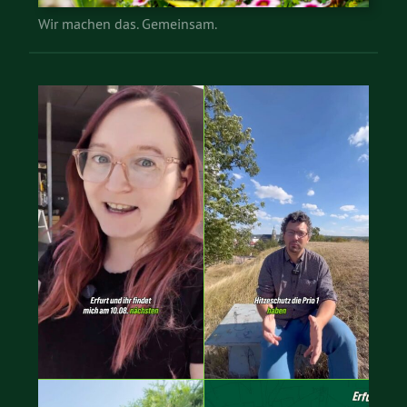
Wir machen das. Gemeinsam.