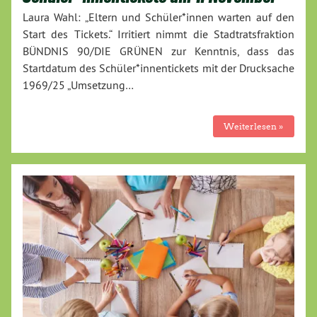
Laura Wahl: „Eltern und Schüler*innen warten auf den
Start des Tickets.“ Irritiert nimmt die Stadtratsfraktion
BÜNDNIS 90/DIE GRÜNEN zur Kenntnis, dass das
Startdatum des Schüler*innentickets mit der Drucksache
1969/25 „Umsetzung…
Weiterlesen »