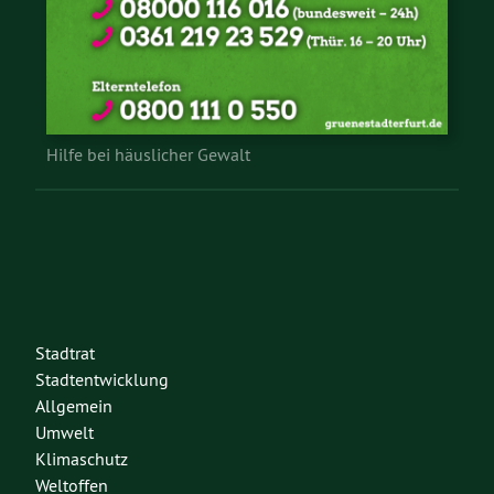
Hilfe bei häuslicher Gewalt
Stadtrat
Stadtentwicklung
Allgemein
Umwelt
Klimaschutz
Weltoffen