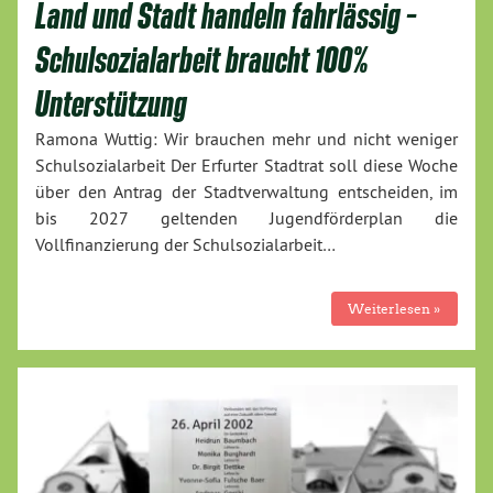
Land und Stadt handeln fahrlässig –
Schulsozialarbeit braucht 100%
Unterstützung
Ramona Wuttig: Wir brauchen mehr und nicht weniger
Schulsozialarbeit Der Erfurter Stadtrat soll diese Woche
über den Antrag der Stadtverwaltung entscheiden, im
bis 2027 geltenden Jugendförderplan die
Vollfinanzierung der Schulsozialarbeit…
Weiterlesen »