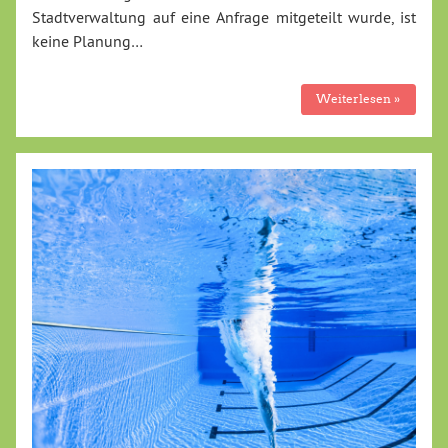
Stadtverwaltung auf eine Anfrage mitgeteilt wurde, ist
keine Planung…
Weiterlesen »