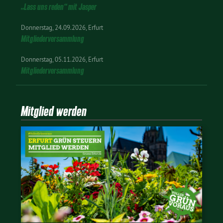
„Lass uns reden“ mit Jasper
Donnerstag
24.09.2026
Erfurt
Mitgliederversammlung
Donnerstag
05.11.2026
Erfurt
Mitgliederversammlung
Mitglied werden