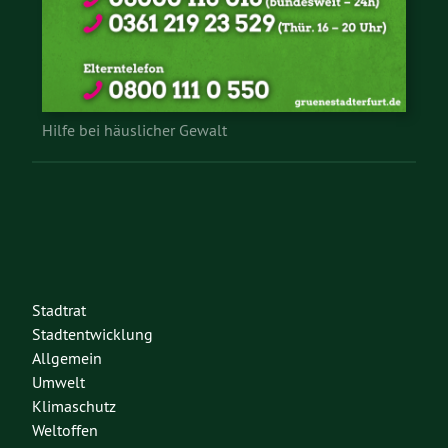
Hilfe bei häuslicher Gewalt
Stadtrat
Stadtentwicklung
Allgemein
Umwelt
Klimaschutz
Weltoffen