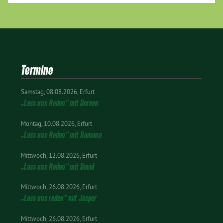
Termine
Samstag
08.08.2026
Erfurt
„Lass uns Reden“ mit Doreen
Montag
10.08.2026
Erfurt
„Lass uns Reden“ mit Ramona
Mittwoch
12.08.2026
Erfurt
„Lass uns Reden“ mit David
Mittwoch
26.08.2026
Erfurt
„Lass uns reden“ mit Jasper
Mittwoch
26.08.2026
Erfurt