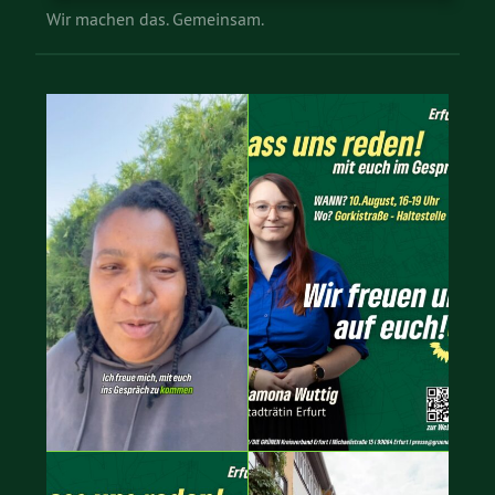
Wir machen das. Gemeinsam.