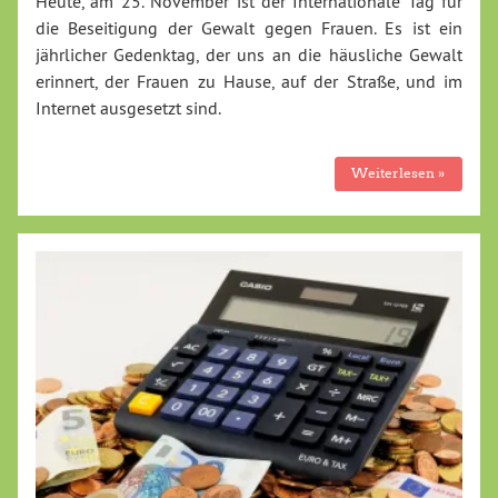
Heute, am 25. November ist der Internationale Tag für
die Beseitigung der Gewalt gegen Frauen. Es ist ein
jährlicher Gedenktag, der uns an die häusliche Gewalt
erinnert, der Frauen zu Hause, auf der Straße, und im
Internet ausgesetzt sind.
Weiterlesen »