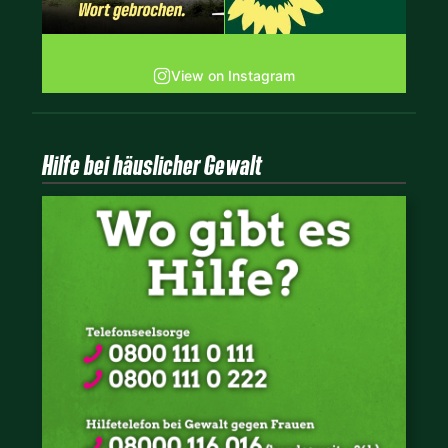
View on Instagram
Hilfe bei häuslicher Gewalt