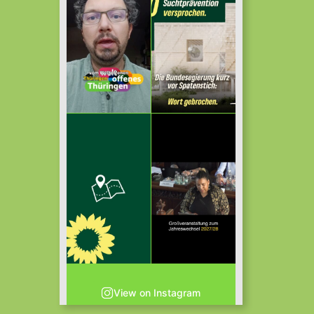
View on Instagram