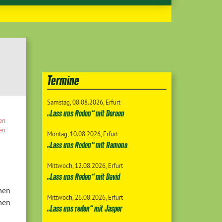
Termine
Samstag
08.08.2026
Erfurt
„Lass uns Reden“ mit Doreen
en
en
Montag
10.08.2026
Erfurt
„Lass uns Reden“ mit Ramona
Mittwoch
12.08.2026
Erfurt
„Lass uns Reden“ mit David
men
Mittwoch
26.08.2026
Erfurt
men
„Lass uns reden“ mit Jasper