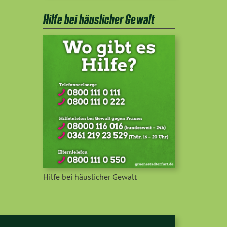
Hilfe bei häuslicher Gewalt
Hilfe bei häuslicher Gewalt