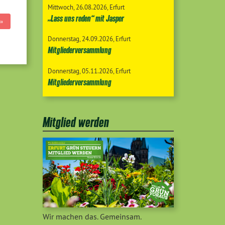
Mittwoch
26.08.2026
Erfurt
„Lass uns reden“ mit Jasper
»
Donnerstag
24.09.2026
Erfurt
Mitgliederversammlung
Donnerstag
05.11.2026
Erfurt
Mitgliederversammlung
Mitglied werden
Wir machen das. Gemeinsam.