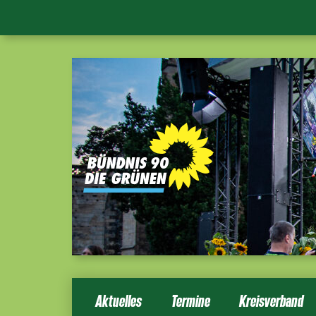
Aktuelles
Termine
Kreisverband