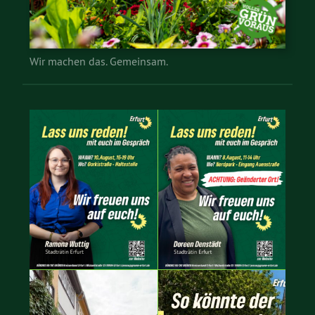
Wir machen das. Gemeinsam.