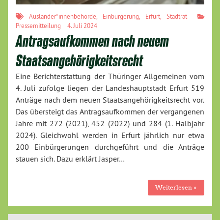
Ausländer*innenbehörde
,
Einbürgerung
,
Erfurt
,
Stadtrat
Pressemitteilung
4. Juli 2024
Antragsaufkommen nach neuem
Staatsangehörigkeitsrecht
Eine Berichterstattung der Thüringer Allgemeinen vom
4. Juli zufolge liegen der Landeshauptstadt Erfurt 519
Anträge nach dem neuen Staatsangehörigkeitsrecht vor.
Das übersteigt das Antragsaufkommen der vergangenen
Jahre mit 272 (2021), 452 (2022) und 284 (1. Halbjahr
2024). Gleichwohl werden in Erfurt jährlich nur etwa
200 Einbürgerungen durchgeführt und die Anträge
stauen sich. Dazu erklärt Jasper…
Weiterlesen »