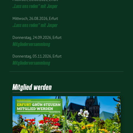
„Lass uns reden“ mit Jasper
Mittwoch
26.08.2026
Erfurt
„Lass uns reden“ mit Jasper
Donnerstag
24.09.2026
Erfurt
Mitgliederversammlung
Donnerstag
05.11.2026
Erfurt
Mitgliederversammlung
Mitglied werden