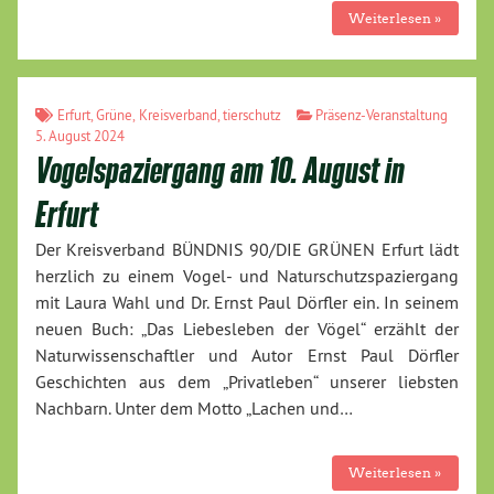
Weiterlesen »
Erfurt
,
Grüne
,
Kreisverband
,
tierschutz
Präsenz-Veranstaltung
5. August 2024
Vogelspaziergang am 10. August in
Erfurt
Der Kreisverband BÜNDNIS 90/DIE GRÜNEN Erfurt lädt
herzlich zu einem Vogel- und Naturschutzspaziergang
mit Laura Wahl und Dr. Ernst Paul Dörfler ein. In seinem
neuen Buch: „Das Liebesleben der Vögel“ erzählt der
Naturwissenschaftler und Autor Ernst Paul Dörfler
Geschichten aus dem „Privatleben“ unserer liebsten
Nachbarn. Unter dem Motto „Lachen und…
Weiterlesen »