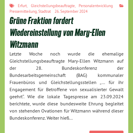
Erfurt
,
Gleichstellungsbeauftragte
,
Personalentwicklung
Pressemitteilung
,
Stadtrat
26. September 2024
Grüne Fraktion fordert
Wiedereinstellung von Mary-Ellen
Witzmann
Letzte Woche noch wurde die ehemalige
Gleichstellungsbeauftragte Mary-Ellen Witzmann auf
der 28. Bundeskonferenz der
Bundesarbeitsgemeinschaft (BAG) kommunaler
Frauenbüros und Gleichstellungsstellen „… für ihr
Engagement für Betroffene von sexualisierter Gewalt
geehrt“. Wie die lokale Tagespresse am 23.09.2024
berichtete, wurde diese bundesweite Ehrung begleitet
von stehenden Ovationen für Witzmann während dieser
Bundeskonferenz. Weiter hieß…