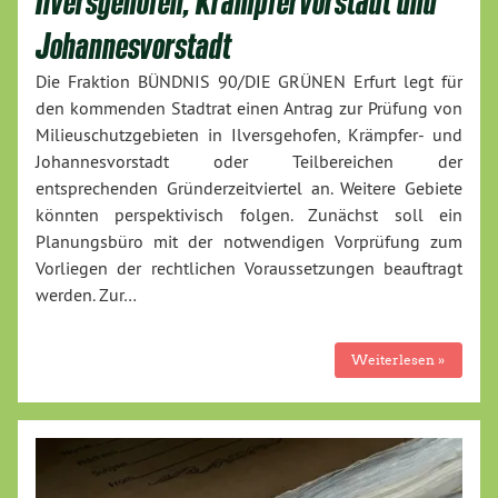
Ilversgehofen, Krämpfervorstadt und
Johannesvorstadt
Die Fraktion BÜNDNIS 90/DIE GRÜNEN Erfurt legt für
den kommenden Stadtrat einen Antrag zur Prüfung von
Milieuschutzgebieten in Ilversgehofen, Krämpfer- und
Johannesvorstadt oder Teilbereichen der
entsprechenden Gründerzeitviertel an. Weitere Gebiete
könnten perspektivisch folgen. Zunächst soll ein
Planungsbüro mit der notwendigen Vorprüfung zum
Vorliegen der rechtlichen Voraussetzungen beauftragt
werden. Zur…
Weiterlesen »