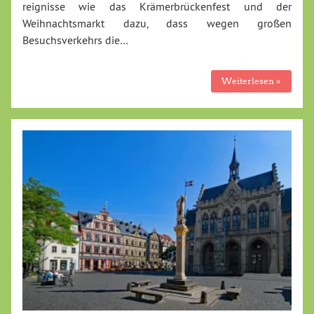
reignisse wie das Krämerbrückenfest und der
Weihnachtsmarkt dazu, dass wegen großen
Besuchsverkehrs die…
Weiterlesen »