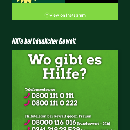
View on Instagram
Hilfe bei häuslicher Gewalt