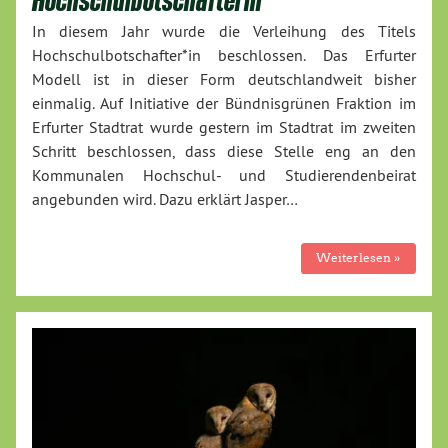
In diesem Jahr wurde die Verleihung des Titels
Hochschulbotschafter*in beschlossen. Das Erfurter
Modell ist in dieser Form deutschlandweit bisher
einmalig. Auf Initiative der Bündnisgrünen Fraktion im
Erfurter Stadtrat wurde gestern im Stadtrat im zweiten
Schritt beschlossen, dass diese Stelle eng an den
Kommunalen Hochschul- und Studierendenbeirat
angebunden wird. Dazu erklärt Jasper…
Weiterlesen »