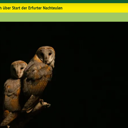
h über Start der Erfurter Nachteulen