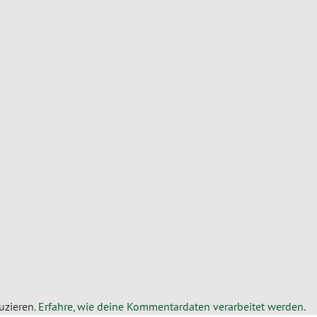
uzieren.
Erfahre, wie deine Kommentardaten verarbeitet werden.