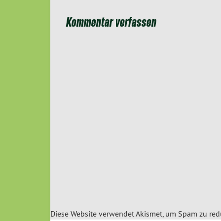
Kommentar verfassen
Diese Website verwendet Akismet, um Spam zu red