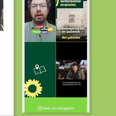
View on Instagram