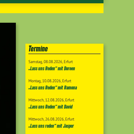
Termine
Samstag
08.08.2026
Erfurt
„Lass uns Reden“ mit Doreen
Montag
10.08.2026
Erfurt
„Lass uns Reden“ mit Ramona
Mittwoch
12.08.2026
Erfurt
„Lass uns Reden“ mit David
Mittwoch
26.08.2026
Erfurt
„Lass uns reden“ mit Jasper