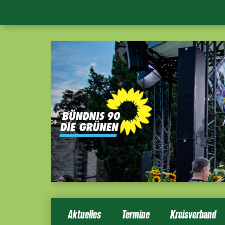
Aktuelles
Termine
Kreisverband