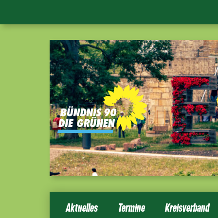
Aktuelles
Termine
Kreisverband