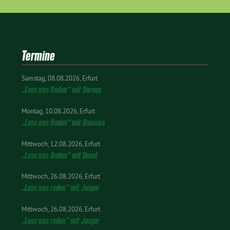
Termine
Samstag
08.08.2026
Erfurt
„Lass uns Reden“ mit Doreen
Montag
10.08.2026
Erfurt
„Lass uns Reden“ mit Ramona
Mittwoch
12.08.2026
Erfurt
„Lass uns Reden“ mit David
Mittwoch
26.08.2026
Erfurt
„Lass uns reden“ mit Jasper
Mittwoch
26.08.2026
Erfurt
„Lass uns reden“ mit Jasper