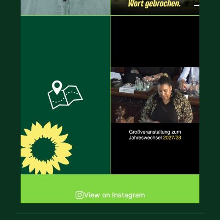
View on Instagram