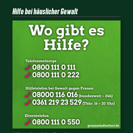
Hilfe bei häuslicher Gewalt