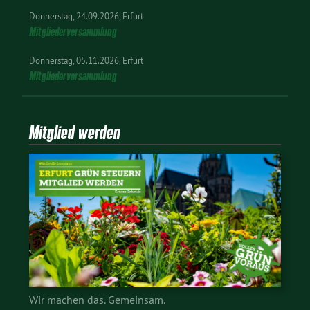
Donnerstag
24.09.2026
Erfurt
Mitgliederversammlung
Donnerstag
05.11.2026
Erfurt
Mitgliederversammlung
Mitglied werden
Wir machen das. Gemeinsam.