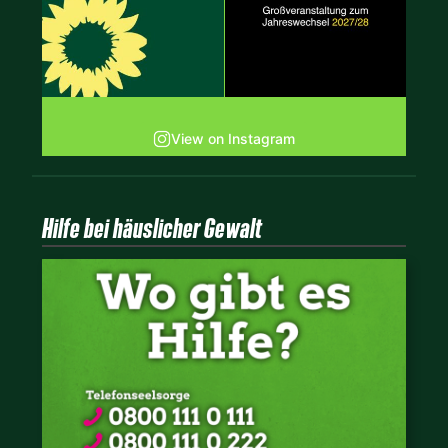
View on Instagram
Hilfe bei häuslicher Gewalt