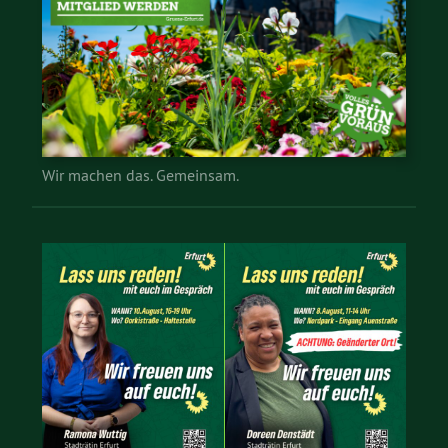
Wir machen das. Gemeinsam.