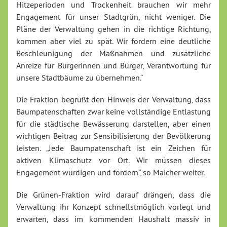
Hitzeperioden und Trockenheit brauchen wir mehr
Engagement für unser Stadtgrün, nicht weniger. Die
Pläne der Verwaltung gehen in die richtige Richtung,
kommen aber viel zu spät. Wir fordern eine deutliche
Beschleunigung der Maßnahmen und zusätzliche
Anreize für Bürgerinnen und Bürger, Verantwortung für
unsere Stadtbäume zu übernehmen.“
Die Fraktion begrüßt den Hinweis der Verwaltung, dass
Baumpatenschaften zwar keine vollständige Entlastung
für die städtische Bewässerung darstellen, aber einen
wichtigen Beitrag zur Sensibilisierung der Bevölkerung
leisten. „Jede Baumpatenschaft ist ein Zeichen für
aktiven Klimaschutz vor Ort. Wir müssen dieses
Engagement würdigen und fördern“, so Maicher weiter.
Die Grünen-Fraktion wird darauf drängen, dass die
Verwaltung ihr Konzept schnellstmöglich vorlegt und
erwarten, dass im kommenden Haushalt massiv in