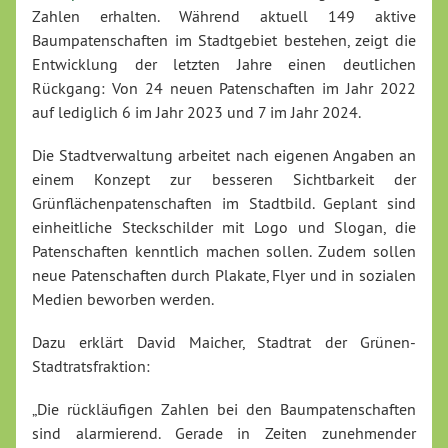
Zahlen erhalten. Während aktuell 149 aktive
Baumpatenschaften im Stadtgebiet bestehen, zeigt die
Entwicklung der letzten Jahre einen deutlichen
Rückgang: Von 24 neuen Patenschaften im Jahr 2022
auf lediglich 6 im Jahr 2023 und 7 im Jahr 2024.
Die Stadtverwaltung arbeitet nach eigenen Angaben an
einem Konzept zur besseren Sichtbarkeit der
Grünflächenpatenschaften im Stadtbild. Geplant sind
einheitliche Steckschilder mit Logo und Slogan, die
Patenschaften kenntlich machen sollen. Zudem sollen
neue Patenschaften durch Plakate, Flyer und in sozialen
Medien beworben werden.
Dazu erklärt David Maicher, Stadtrat der Grünen-
Stadtratsfraktion:
„Die rückläufigen Zahlen bei den Baumpatenschaften
sind alarmierend. Gerade in Zeiten zunehmender