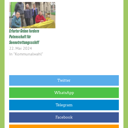
Erfurter Grüne fordern
Patenschaft für
Seenotrettungsschiff
22. Mai 2024
In "Kommunalwahl"
Twitter
WhatsApp
Telegram
Facebook