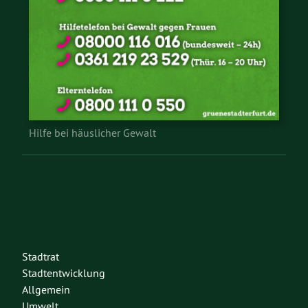
Hilfe bei häuslicher Gewalt
Stadtrat
Stadtentwicklung
Allgemein
Umwelt