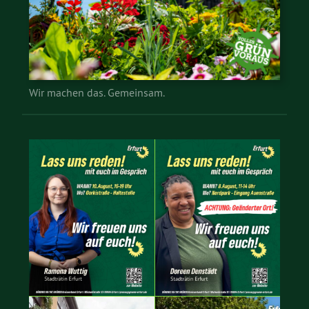
Wir machen das. Gemeinsam.