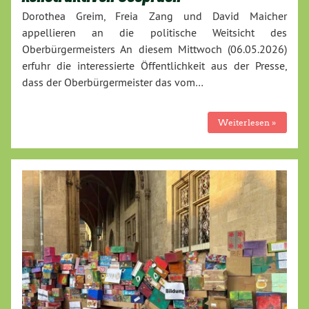
Dorothea Greim, Freia Zang und David Maicher
appellieren an die politische Weitsicht des
Oberbürgermeisters An diesem Mittwoch (06.05.2026)
erfuhr die interessierte Öffentlichkeit aus der Presse,
dass der Oberbürgermeister das vom…
Weiterlesen »