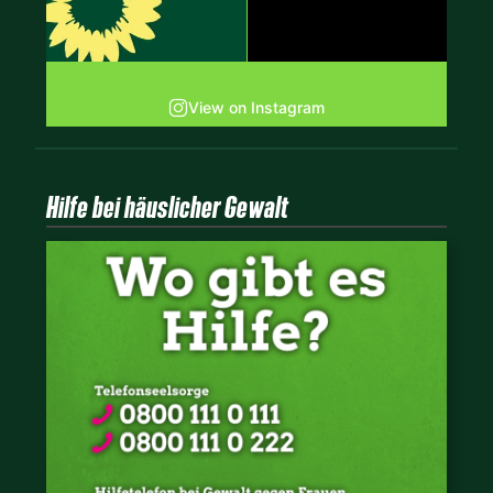
View on Instagram
Hilfe bei häuslicher Gewalt