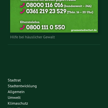
Hilfe bei häuslicher Gewalt
Stadtrat
Stadtentwicklung
Allgemein
Umwelt
Klimaschutz