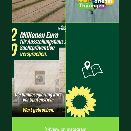
View on Instagram