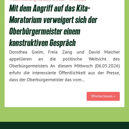
Mit dem Angriff auf das Kita-
Moratorium verweigert sich der
Oberbürgermeister einem
konstruktiven Gespräch
Dorothea Greim, Freia Zang und David Maicher
appellieren an die politische Weitsicht des
Oberbürgermeisters An diesem Mittwoch (06.05.2026)
erfuhr die interessierte Öffentlichkeit aus der Presse,
dass der Oberbürgermeister das vom…
Weiterlesen »