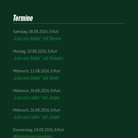
Termine
Samstag
08.08.2026
Erfurt
„Lass uns Reden“ mit Doreen
Montag
10.08.2026
Erfurt
„Lass uns Reden“ mit Ramona
Mittwoch
12.08.2026
Erfurt
„Lass uns Reden“ mit David
Mittwoch
26.08.2026
Erfurt
„Lass uns reden“ mit Jasper
Mittwoch
26.08.2026
Erfurt
„Lass uns reden“ mit Jasper
Donnerstag
24.09.2026
Erfurt
Mitgliederversammlung