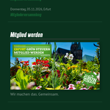
Donnerstag
05.11.2026
Erfurt
Mitgliederversammlung
Mitglied werden
Wir machen das. Gemeinsam.