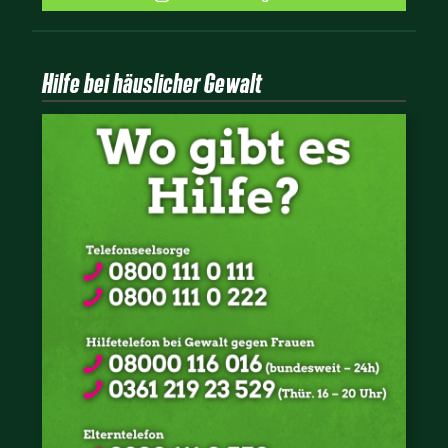
Hilfe bei häuslicher Gewalt