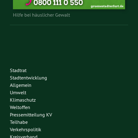
Hilfe bei häuslicher Gewalt
Stadtrat
Stadtentwicklung
Allgemein
Umwelt
Klimaschutz
Weltoffen
Pressemitteilung KV
Teilhabe
Verkehrspolitik
Kreisverband