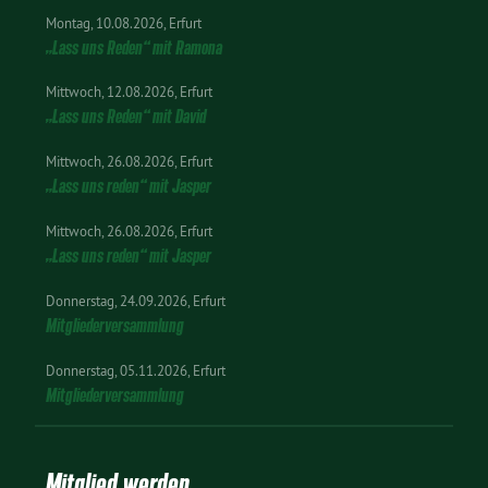
Montag
10.08.2026
Erfurt
„Lass uns Reden“ mit Ramona
Mittwoch
12.08.2026
Erfurt
„Lass uns Reden“ mit David
Mittwoch
26.08.2026
Erfurt
„Lass uns reden“ mit Jasper
Mittwoch
26.08.2026
Erfurt
„Lass uns reden“ mit Jasper
Donnerstag
24.09.2026
Erfurt
Mitgliederversammlung
Donnerstag
05.11.2026
Erfurt
Mitgliederversammlung
Mitglied werden