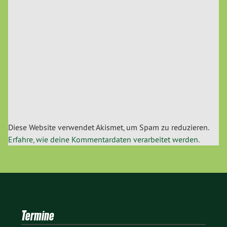
Diese Website verwendet Akismet, um Spam zu reduzieren.
Erfahre, wie deine Kommentardaten verarbeitet werden.
Termine