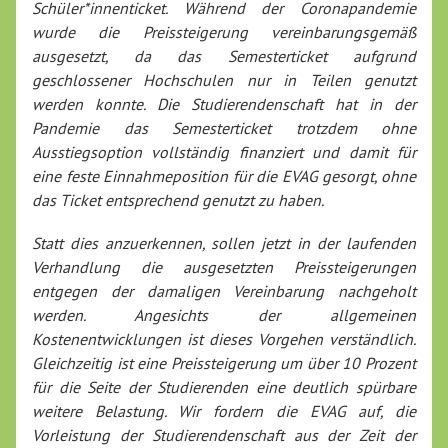
Schüler*innenticket. Während der Coronapandemie
wurde die Preissteigerung vereinbarungsgemäß
ausgesetzt, da das Semesterticket aufgrund
geschlossener Hochschulen nur in Teilen genutzt
werden konnte. Die Studierendenschaft hat in der
Pandemie das Semesterticket trotzdem ohne
Ausstiegsoption vollständig finanziert und damit für
eine feste Einnahmeposition für die EVAG gesorgt, ohne
das Ticket entsprechend genutzt zu haben.
Statt dies anzuerkennen, sollen jetzt in der laufenden
Verhandlung die ausgesetzten Preissteigerungen
entgegen der damaligen Vereinbarung nachgeholt
werden. Angesichts der allgemeinen
Kostenentwicklungen ist dieses Vorgehen verständlich.
Gleichzeitig ist eine Preissteigerung um über 10 Prozent
für die Seite der Studierenden eine deutlich spürbare
weitere Belastung. Wir fordern die EVAG auf, die
Vorleistung der Studierendenschaft aus der Zeit der