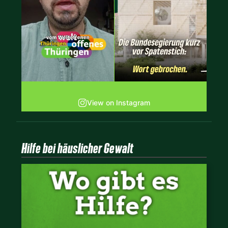
View on Instagram
Hilfe bei häuslicher Gewalt