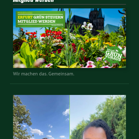
Wir machen das. Gemeinsam.