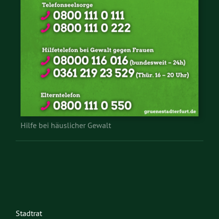
Hilfe bei häuslicher Gewalt
Stadtrat