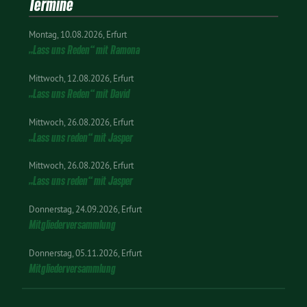
Termine
Montag
10.08.2026
Erfurt
„Lass uns Reden“ mit Ramona
Mittwoch
12.08.2026
Erfurt
„Lass uns Reden“ mit David
Mittwoch
26.08.2026
Erfurt
„Lass uns reden“ mit Jasper
Mittwoch
26.08.2026
Erfurt
„Lass uns reden“ mit Jasper
Donnerstag
24.09.2026
Erfurt
Mitgliederversammlung
Donnerstag
05.11.2026
Erfurt
Mitgliederversammlung