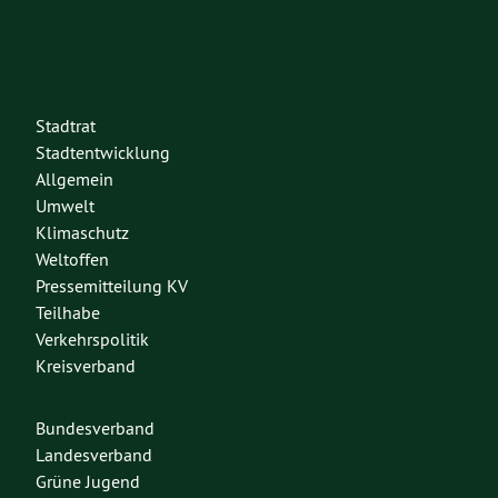
Stadtrat
Stadtentwicklung
Allgemein
Umwelt
Klimaschutz
Weltoffen
Pressemitteilung KV
Teilhabe
Verkehrspolitik
Kreisverband
Bundesverband
Landesverband
Grüne Jugend