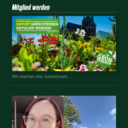
Mitglied werden
Wir machen das. Gemeinsam.