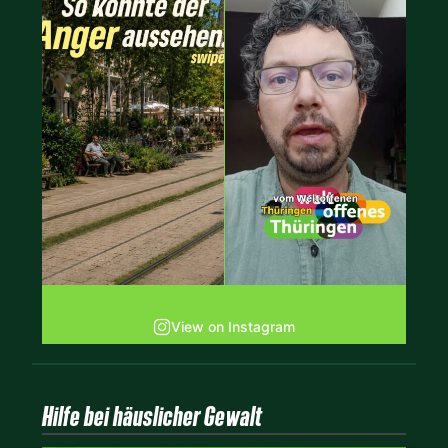
View on Instagram
Hilfe bei häuslicher Gewalt