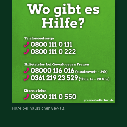
Hilfe bei häuslicher Gewalt