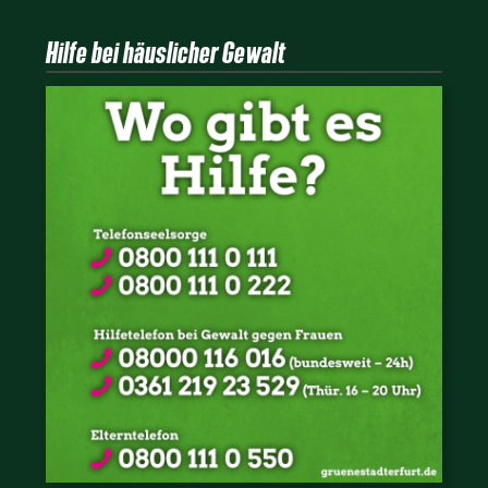
Hilfe bei häuslicher Gewalt