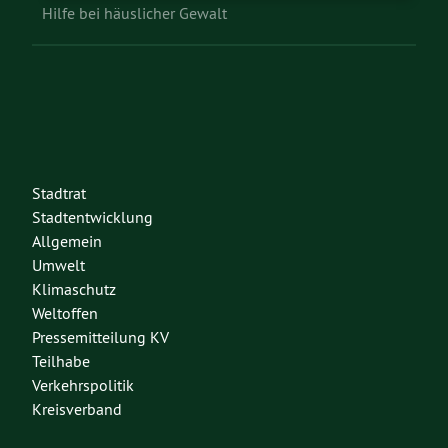
Hilfe bei häuslicher Gewalt
Stadtrat
Stadtentwicklung
Allgemein
Umwelt
Klimaschutz
Weltoffen
Pressemitteilung KV
Teilhabe
Verkehrspolitik
Kreisverband