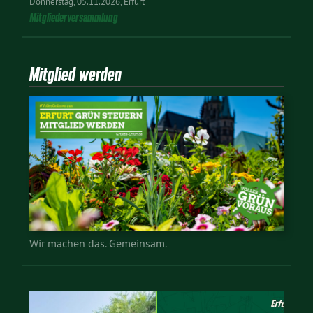
Donnerstag
05.11.2026
Erfurt
Mitgliederversammlung
Mitglied werden
Wir machen das. Gemeinsam.