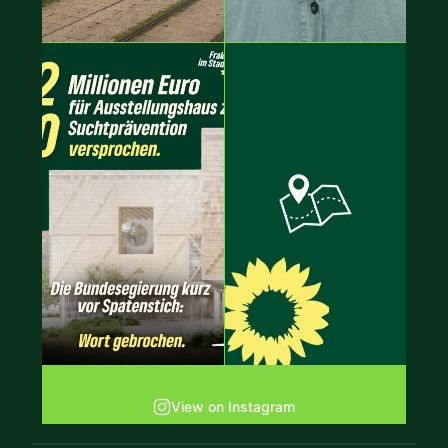
View on Instagram