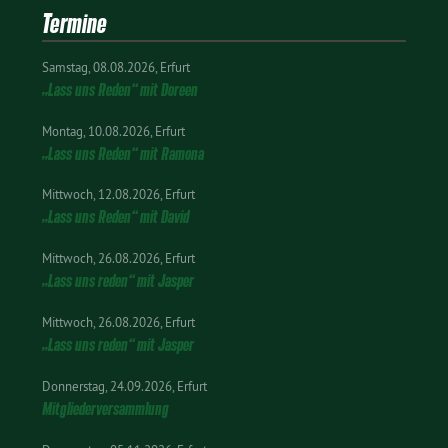
Termine
Samstag
08.08.2026
Erfurt
„Lass uns Reden“ mit Doreen
Montag
10.08.2026
Erfurt
„Lass uns Reden“ mit Ramona
Mittwoch
12.08.2026
Erfurt
„Lass uns Reden“ mit David
Mittwoch
26.08.2026
Erfurt
„Lass uns reden“ mit Jasper
Mittwoch
26.08.2026
Erfurt
„Lass uns reden“ mit Jasper
Donnerstag
24.09.2026
Erfurt
Mitgliederversammlung