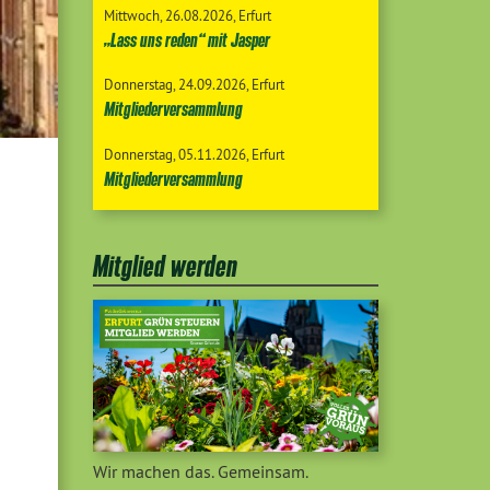
Mittwoch
26.08.2026
Erfurt
„Lass uns reden“ mit Jasper
Donnerstag
24.09.2026
Erfurt
Mitgliederversammlung
Donnerstag
05.11.2026
Erfurt
Mitgliederversammlung
Mitglied werden
Wir machen das. Gemeinsam.