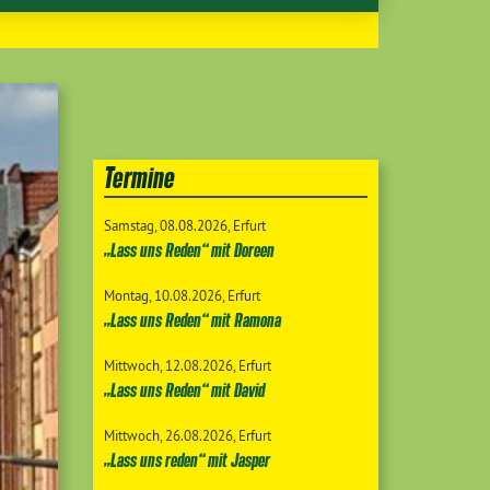
Termine
Samstag
08.08.2026
Erfurt
„Lass uns Reden“ mit Doreen
Montag
10.08.2026
Erfurt
„Lass uns Reden“ mit Ramona
Mittwoch
12.08.2026
Erfurt
„Lass uns Reden“ mit David
Mittwoch
26.08.2026
Erfurt
„Lass uns reden“ mit Jasper