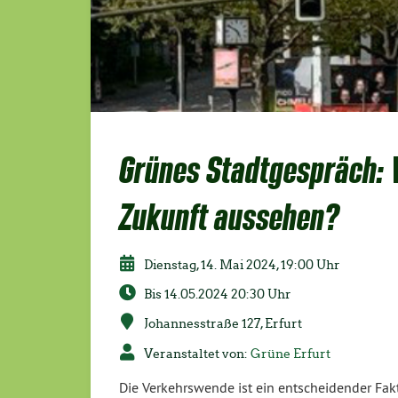
Grünes Stadtgespräch: W
Zukunft aussehen?
Dienstag, 14. Mai 2024, 19:00 Uhr
Bis 14.05.2024 20:30 Uhr
Johannesstraße 127, Erfurt
Veranstaltet von:
Grüne Erfurt
Die Verkehrswende ist ein entscheidender Fak