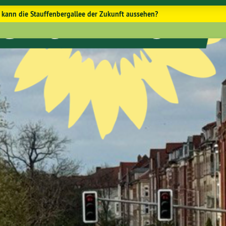
 kann die Stauffenbergallee der Zukunft aussehen?