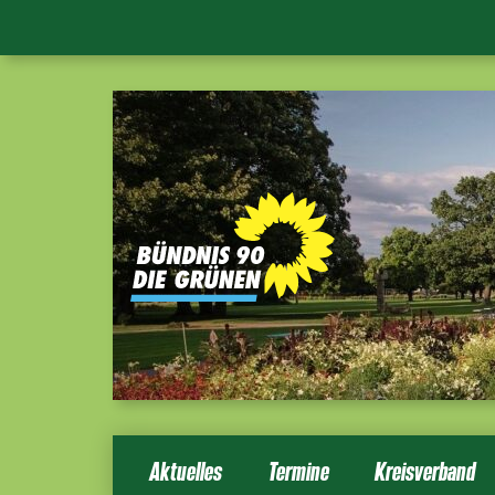
Aktuelles
Termine
Kreisverband