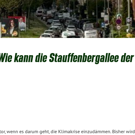
ie kann die Stauffenbergallee der
tor, wenn es darum geht, die Klimakrise einzudämmen. Bisher wird