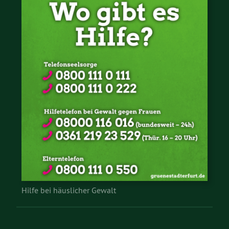
Hilfe bei häuslicher Gewalt