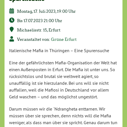
Montag, 17. Juli 2023, 19:00 Uhr
Bis 17.07.2023 21:00 Uhr
Michaelisstr. 15, Erfurt
Veranstaltet von:
Grüne Erfurt
Italienische Mafia in Thüringen – Eine Spurensuche
Eine der gefährlichsten Mafia-Organisation der Welt hat
einen Außenposten in Erfurt. Die Mafia ist unter uns. So
rücksichtslos und brutal sie weltweit agiert, so
unauffällig ist sie hierzulande. Bei uns will sie nicht
auffallen, weil die Mafiosi in Deutschland vor allem
Geld waschen – und das möglichst ungestört.
Darum müssen wir die `Ndrangheta enttarnen. Wir
müssen über sie sprechen, denn nichts will die Mafia
weniger, als dass man über sie spricht. Genau darum tun