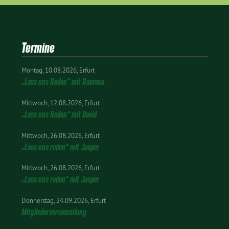
Termine
Montag
10.08.2026
Erfurt
„Lass uns Reden“ mit Ramona
Mittwoch
12.08.2026
Erfurt
„Lass uns Reden“ mit David
Mittwoch
26.08.2026
Erfurt
„Lass uns reden“ mit Jasper
Mittwoch
26.08.2026
Erfurt
„Lass uns reden“ mit Jasper
Donnerstag
24.09.2026
Erfurt
Mitgliederversammlung