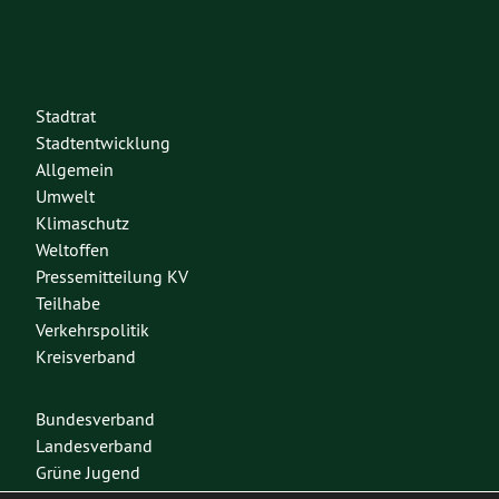
Stadtrat
Stadtentwicklung
Allgemein
Umwelt
Klimaschutz
Weltoffen
Pressemitteilung KV
Teilhabe
Verkehrspolitik
Kreisverband
Bundesverband
Landesverband
Grüne Jugend
Spenden