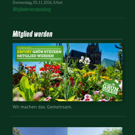
Donnerstag
05.11.2026
Erfurt
Mitgliederversammlung
Mitglied werden
Wir machen das. Gemeinsam.