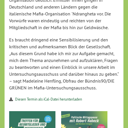
Organisation deutlich. Ermittler*innen gingen in
Deutschland und anderen Ländern gegen die
italienische Mafia-Organisation `Ndrangheta vor. Die
Vorwürfe waren eindeutig und reichten von der
Mitgliedschaft in der Mafia bis hin zur Geldwäsche.
Es braucht dringend eine Sensibilisierung und den
kritischen und aufmerksamen Blick der Gesellschaft.
„Aus diesem Grund habe ich mir zur Aufgabe gemacht,
mich dem Thema anzunehmen und aufzuklären, Fragen
zu beantworten und einen Einblick in unsere Arbeit im
Untersuchungsausschuss und darüber hinaus zu geben.“
– sagt Madeleine Henfling, Obfrau der Bündnis90/DIE
GRÜNEN im Mafia-Untersuchungsausschuss.
Diesen Termin als iCal-Datei herunterladen