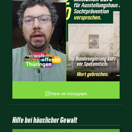
View on Instagram
Hilfe bei häuslicher Gewalt