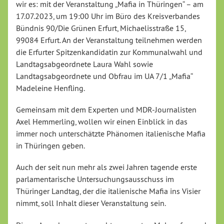
wir es: mit der Veranstaltung „Mafia in Thüringen“ – am
17.07.2023, um 19:00 Uhr im Büro des Kreisverbandes
Bündnis 90/Die Grünen Erfurt, Michaelisstraße 15,
99084 Erfurt. An der Veranstaltung teilnehmen werden
die Erfurter Spitzenkandidatin zur Kommunalwahl und
Landtagsabgeordnete Laura Wahl sowie
Landtagsabgeordnete und Obfrau im UA 7/1 „Mafia“
Madeleine Henfling.
Gemeinsam mit dem Experten und MDR-Journalisten
Axel Hemmerling, wollen wir einen Einblick in das
immer noch unterschätzte Phänomen italienische Mafia
in Thüringen geben.
Auch der seit nun mehr als zwei Jahren tagende erste
parlamentarische Untersuchungsausschuss im
Thüringer Landtag, der die italienische Mafia ins Visier
nimmt, soll Inhalt dieser Veranstaltung sein.