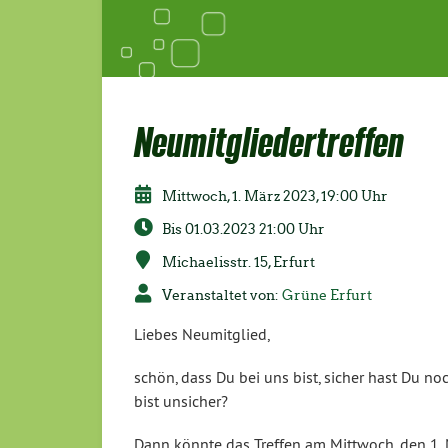
Neumitgliedertreffen
Mittwoch, 1. März 2023, 19:00 Uhr
Bis 01.03.2023 21:00 Uhr
Michaelisstr. 15, Erfurt
Veranstaltet von:
Grüne Erfurt
Liebes Neumitglied,
schön, dass Du bei uns bist, sicher hast Du no
bist unsicher?
Dann könnte das Treffen am Mittwoch, den 1. M