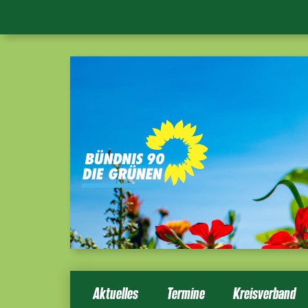
Aktuelles
Termine
Kreisverband