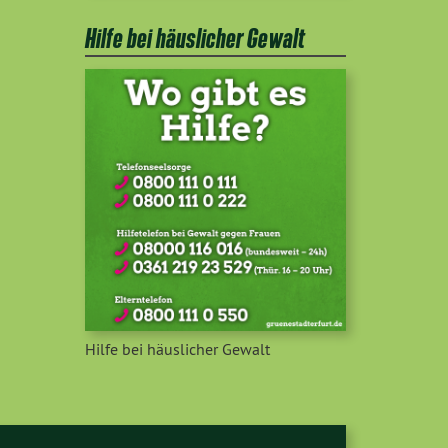
Hilfe bei häuslicher Gewalt
Hilfe bei häuslicher Gewalt