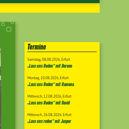
Termine
Samstag
08.08.2026
Erfurt
„Lass uns Reden“ mit Doreen
Montag
10.08.2026
Erfurt
„Lass uns Reden“ mit Ramona
Mittwoch
12.08.2026
Erfurt
„Lass uns Reden“ mit David
Mittwoch
26.08.2026
Erfurt
„Lass uns reden“ mit Jasper