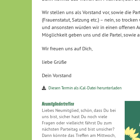
Wir stellen uns als Vorstand vor, sowie die Pa
(Frauenstatut, Satzung etc.) – nein, so trocken
und ansonsten würden wir in einen offenen 
Möglichkeit geben uns und die Partei, sowie
Wir freuen uns auf Dich,
liebe Grüße
Dein Vorstand
Diesen Termin als iCal-Datei herunterladen
Neumitgliedertreffen
Liebes Neumitglied, schön, dass Du bei
uns bist, sicher hast Du noch viele
Fragen oder vielleicht fährst Du zum
nächsten Parteitag und bist unsicher?
Dann könnte das Treffen am Mittwoch,