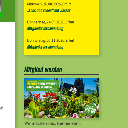
Mittwoch
26.08.2026
Erfurt
„Lass uns reden“ mit Jasper
Donnerstag
24.09.2026
Erfurt
Mitgliederversammlung
Donnerstag
05.11.2026
Erfurt
Mitgliederversammlung
Mitglied werden
nd
Wir machen das. Gemeinsam.