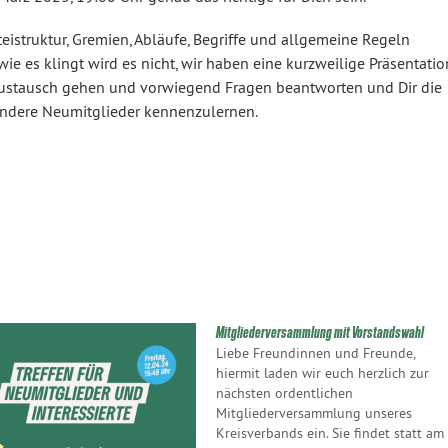
rteistruktur, Gremien, Abläufe, Begriffe und allgemeine Regeln
 wie es klingt wird es nicht, wir haben eine kurzweilige Präsentatio
Austausch gehen und vorwiegend Fragen beantworten und Dir die
 andere Neumitglieder kennenzulernen.
Mitgliederversammlung mit Vorstandswahl
Liebe Freundinnen und Freunde,
hiermit laden wir euch herzlich zur
nächsten ordentlichen
Mitgliederversammlung unseres
Kreisverbands ein. Sie findet statt am