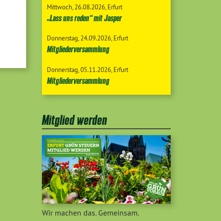
Mittwoch
26.08.2026
Erfurt
„Lass uns reden“ mit Jasper
Donnerstag
24.09.2026
Erfurt
Mitgliederversammlung
Donnerstag
05.11.2026
Erfurt
Mitgliederversammlung
Mitglied werden
Wir machen das. Gemeinsam.