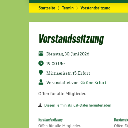
Startseite
⟩
Termin
⟩
Vorstandssitzung
Vorstandssitzung
Dienstag, 30. Juni 2026
19:00 Uhr
Michaelisstr. 15, Erfurt
Veranstaltet von:
Grüne Erfurt
Offen für alle Mitglieder.
Diesen Termin als iCal-Datei herunterladen
Vorstandssitzung
Vorstands
Offen für alle Mitglieder.
Offen fü