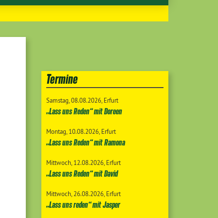
Termine
Samstag
08.08.2026
Erfurt
„Lass uns Reden“ mit Doreen
Montag
10.08.2026
Erfurt
„Lass uns Reden“ mit Ramona
Mittwoch
12.08.2026
Erfurt
„Lass uns Reden“ mit David
Mittwoch
26.08.2026
Erfurt
„Lass uns reden“ mit Jasper