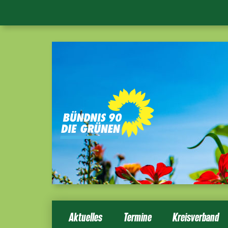
Aktuelles
Termine
Kreisverband