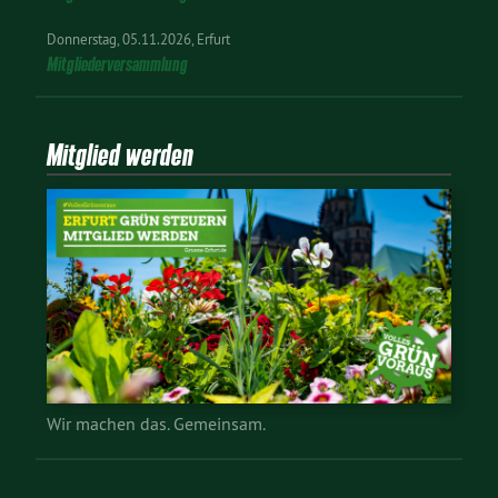
Donnerstag
05.11.2026
Erfurt
Mitgliederversammlung
Mitglied werden
Wir machen das. Gemeinsam.