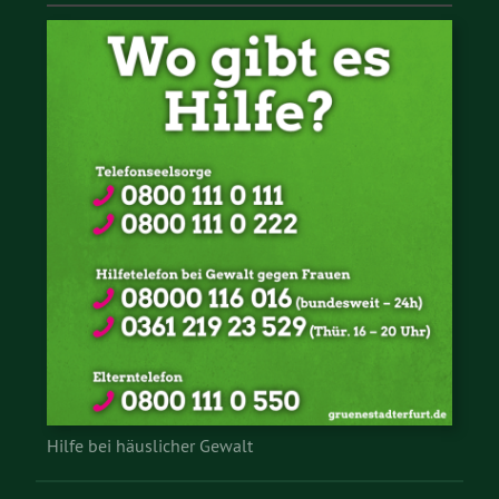
Hilfe bei häuslicher Gewalt