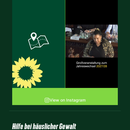
View on Instagram
Hilfe bei häuslicher Gewalt