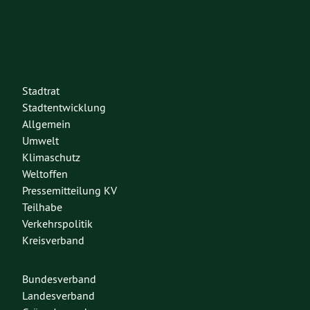
Stadtrat
Stadtentwicklung
Allgemein
Umwelt
Klimaschutz
Weltoffen
Pressemitteilung KV
Teilhabe
Verkehrspolitik
Kreisverband
Bundesverband
Landesverband