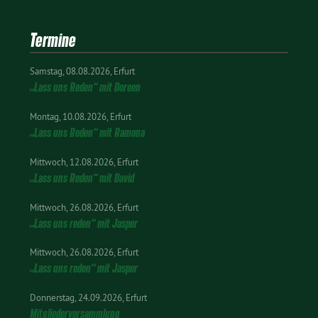
Termine
Samstag
08.08.2026
Erfurt
„Lass uns Reden“ mit Doreen
Montag
10.08.2026
Erfurt
„Lass uns Reden“ mit Ramona
Mittwoch
12.08.2026
Erfurt
„Lass uns Reden“ mit David
Mittwoch
26.08.2026
Erfurt
„Lass uns reden“ mit Jasper
Mittwoch
26.08.2026
Erfurt
„Lass uns reden“ mit Jasper
Donnerstag
24.09.2026
Erfurt
Mitgliederversammlung