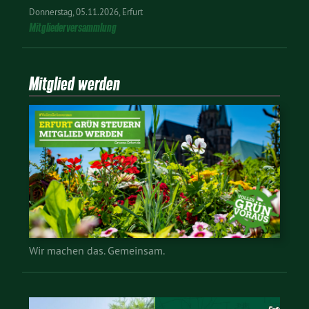
Donnerstag
05.11.2026
Erfurt
Mitgliederversammlung
Mitglied werden
Wir machen das. Gemeinsam.