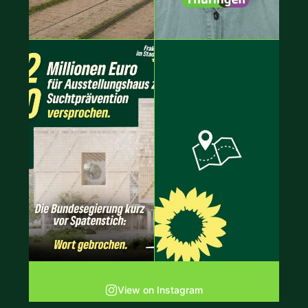
View on Instagram