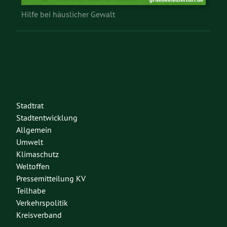
Hilfe bei häuslicher Gewalt
Stadtrat
Stadtentwicklung
Allgemein
Umwelt
Klimaschutz
Weltoffen
Pressemitteilung KV
Teilhabe
Verkehrspolitik
Kreisverband