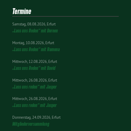
Termine
Samstag
08.08.2026
Erfurt
„Lass uns Reden“ mit Doreen
Montag
10.08.2026
Erfurt
„Lass uns Reden“ mit Ramona
Mittwoch
12.08.2026
Erfurt
„Lass uns Reden“ mit David
Mittwoch
26.08.2026
Erfurt
„Lass uns reden“ mit Jasper
Mittwoch
26.08.2026
Erfurt
„Lass uns reden“ mit Jasper
Donnerstag
24.09.2026
Erfurt
Mitgliederversammlung