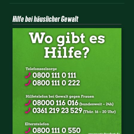
Hilfe bei häuslicher Gewalt