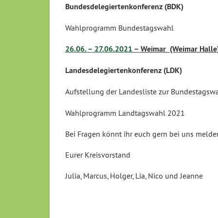
Bundesdelegiertenkonferenz (BDK)
Wahlprogramm Bundestagswahl
26.06. – 27.06.2021
– Weimar (Weimar Halle
Landesdelegiertenkonferenz (LDK)
Aufstellung der Landesliste zur Bundestagsw
Wahlprogramm Landtagswahl 2021
Bei Fragen könnt ihr euch gern bei uns melde
Eurer Kreisvorstand
Julia, Marcus, Holger, Lia, Nico und Jeanne