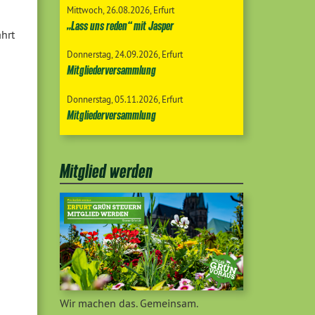
Mittwoch
26.08.2026
Erfurt
„Lass uns reden“ mit Jasper
hrt
Donnerstag
24.09.2026
Erfurt
Mitgliederversammlung
Donnerstag
05.11.2026
Erfurt
Mitgliederversammlung
Mitglied werden
Wir machen das. Gemeinsam.