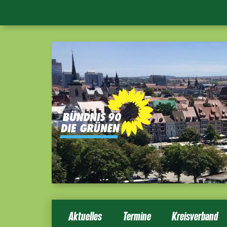
Aktuelles
Termine
Kreisverband