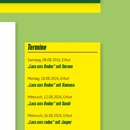
Termine
Samstag
08.08.2026
Erfurt
„Lass uns Reden“ mit Doreen
Montag
10.08.2026
Erfurt
„Lass uns Reden“ mit Ramona
Mittwoch
12.08.2026
Erfurt
„Lass uns Reden“ mit David
Mittwoch
26.08.2026
Erfurt
„Lass uns reden“ mit Jasper