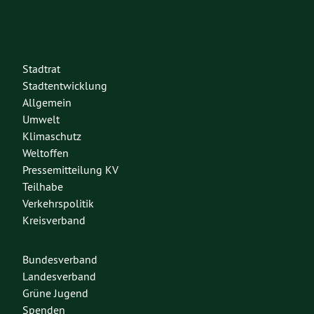
Stadtrat
Stadtentwicklung
Allgemein
Umwelt
Klimaschutz
Weltoffen
Pressemitteilung KV
Teilhabe
Verkehrspolitik
Kreisverband
Bundesverband
Landesverband
Grüne Jugend
Spenden