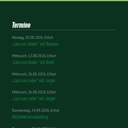
Termine
Montag
10.08.2026
Erfurt
„Lass uns Reden“ mit Ramona
Mittwoch
12.08.2026
Erfurt
„Lass uns Reden“ mit David
Mittwoch
26.08.2026
Erfurt
„Lass uns reden“ mit Jasper
Mittwoch
26.08.2026
Erfurt
„Lass uns reden“ mit Jasper
Donnerstag
24.09.2026
Erfurt
Mitgliederversammlung