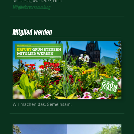
Donnerstag
05.11.2026
Erfurt
Mitgliederversammlung
Mitglied werden
Wir machen das. Gemeinsam.