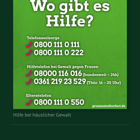
Hilfe bei häuslicher Gewalt