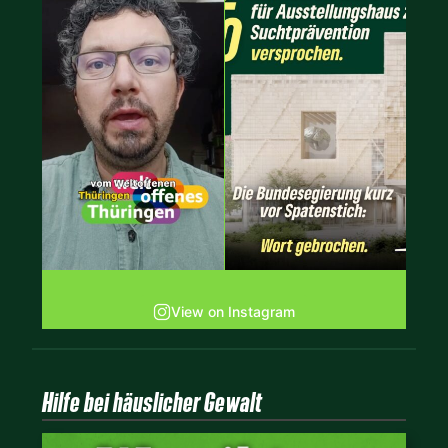
View on Instagram
Hilfe bei häuslicher Gewalt