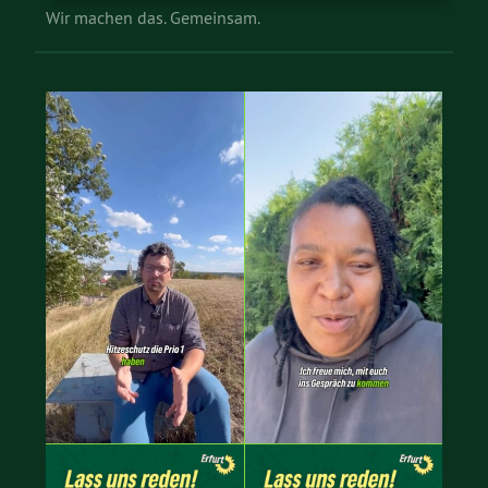
Wir machen das. Gemeinsam.