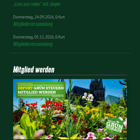
„Lass uns reden“ mit Jasper
Donnerstag
24.09.2026
Erfurt
Mitgliederversammlung
Donnerstag
05.11.2026
Erfurt
Mitgliederversammlung
Mitglied werden