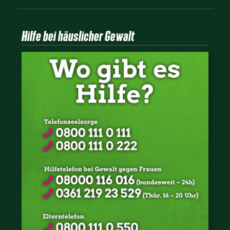
Hilfe bei häuslicher Gewalt