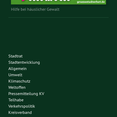
Hilfe bei häuslicher Gewalt
Stadtrat
Stadtentwicklung
Allgemein
Umwelt
Klimaschutz
Weltoffen
Pressemitteilung KV
Teilhabe
Verkehrspolitik
Kreisverband