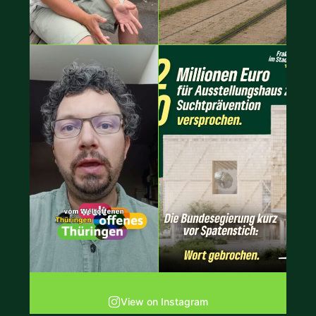
View on Instagram