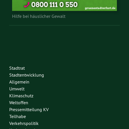
Hilfe bei häuslicher Gewalt
Stadtrat
Stadtentwicklung
Allgemein
Umwelt
Klimaschutz
Weltoffen
Pressemitteilung KV
Teilhabe
Verkehrspolitik