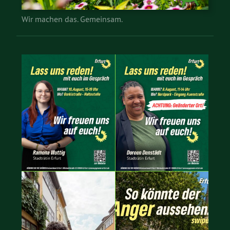
Wir machen das. Gemeinsam.