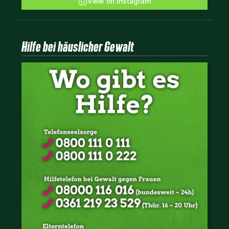
View on Instagram
Hilfe bei häuslicher Gewalt