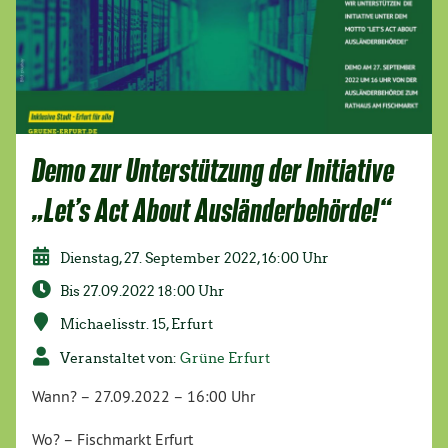
Demo zur Unterstützung der Initiative
„Let’s Act About Ausländerbehörde!“
Dienstag, 27. September 2022, 16:00 Uhr
Bis 27.09.2022 18:00 Uhr
Michaelisstr. 15, Erfurt
Veranstaltet von:
Grüne Erfurt
Wann? – 27.09.2022 – 16:00 Uhr
Wo? – Fischmarkt Erfurt