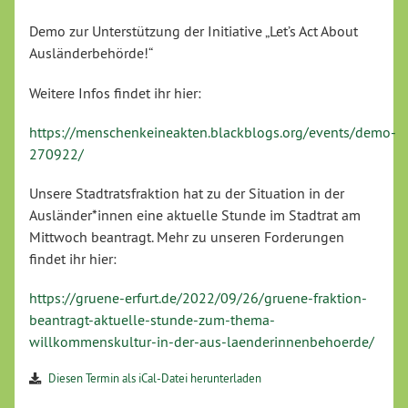
Demo zur Unterstützung der Initiative „Let’s Act About
Ausländerbehörde!“
Weitere Infos findet ihr hier:
https://menschenkeineakten.blackblogs.org/events/demo-
270922/
Unsere Stadtratsfraktion hat zu der Situation in der
Ausländer*innen eine aktuelle Stunde im Stadtrat am
Mittwoch beantragt. Mehr zu unseren Forderungen
findet ihr hier:
https://gruene-erfurt.de/2022/09/26/gruene-fraktion-
beantragt-aktuelle-stunde-zum-thema-
willkommenskultur-in-der-aus-laenderinnenbehoerde/
Diesen Termin als iCal-Datei herunterladen