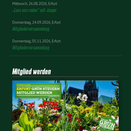
Mittwoch
26.08.2026
Erfurt
„Lass uns reden“ mit Jasper
Donnerstag
24.09.2026
Erfurt
Mitgliederversammlung
Donnerstag
05.11.2026
Erfurt
Mitgliederversammlung
Mitglied werden