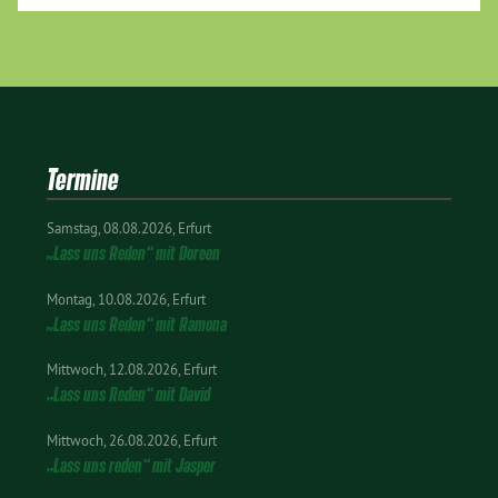
Termine
Samstag
08.08.2026
Erfurt
„Lass uns Reden“ mit Doreen
Montag
10.08.2026
Erfurt
„Lass uns Reden“ mit Ramona
Mittwoch
12.08.2026
Erfurt
„Lass uns Reden“ mit David
Mittwoch
26.08.2026
Erfurt
„Lass uns reden“ mit Jasper