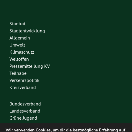
Stadtrat
Stadtentwicklung
Allgemein
Umwelt
Klimaschutz
Weltoffen
Pressemitteilung KV
Teilhabe
Verkehrspolitik
Kreisverband
Bundesverband
Landesverband
Grüne Jugend
Spenden
Wir verwenden Cookies, um dir die bestmögliche Erfahrung auf