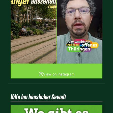
View on Instagram
Hilfe bei häuslicher Gewalt