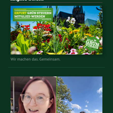
Wir machen das. Gemeinsam.