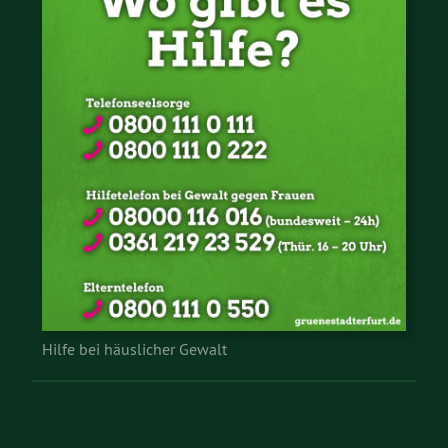
Hilfe bei häuslicher Gewalt