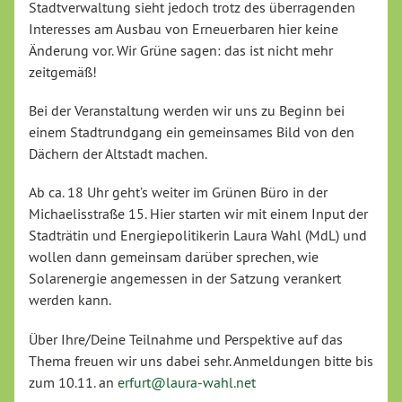
Stadtverwaltung sieht jedoch trotz des überragenden
Interesses am Ausbau von Erneuerbaren hier keine
Änderung vor. Wir Grüne sagen: das ist nicht mehr
zeitgemäß!
Bei der Veranstaltung werden wir uns zu Beginn bei
einem Stadtrundgang ein gemeinsames Bild von den
Dächern der Altstadt machen.
Ab ca. 18 Uhr geht’s weiter im Grünen Büro in der
Michaelisstraße 15. Hier starten wir mit einem Input der
Stadträtin und Energiepolitikerin Laura Wahl (MdL) und
wollen dann gemeinsam darüber sprechen, wie
Solarenergie angemessen in der Satzung verankert
werden kann.
Über Ihre/Deine Teilnahme und Perspektive auf das
Thema freuen wir uns dabei sehr. Anmeldungen bitte bis
zum 10.11. an
erfurt@laura-wahl.net