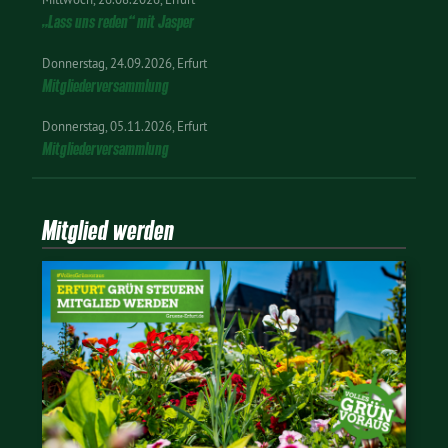
„Lass uns reden“ mit Jasper
Donnerstag
24.09.2026
Erfurt
Mitgliederversammlung
Donnerstag
05.11.2026
Erfurt
Mitgliederversammlung
Mitglied werden