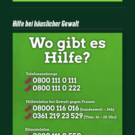
Hilfe bei häuslicher Gewalt