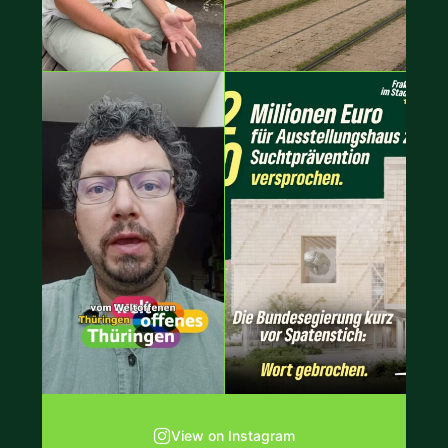
View on Instagram