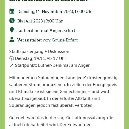
Dienstag, 14. November 2023, 17:00 Uhr
Bis 14.11.2023 19:00 Uhr
Lutherdenkmal Anger, Erfurt
Veranstaltet von:
Grüne Erfurt
Stadtspaziergang + Diskussion
🕠 Dienstag, 14.11. Ab 17 Uhr
📍 Startpunkt: Luther-Denkmal am Anger
Mit modernen Solaranlagen kann jede*r kostengünstig
sauberen Strom produzieren. In Zeiten der Energiepreis-
und Klimakrise ist sie ein Gamechanger – und wird
überall ausgebaut. In der Erfurter Altstadt sind
Solaranlagen jedoch fast überall verboten.
Geregelt wird das in der sog. Gestaltungssatzung, die
aktuell überarbeitet wird. Der Entwurf der