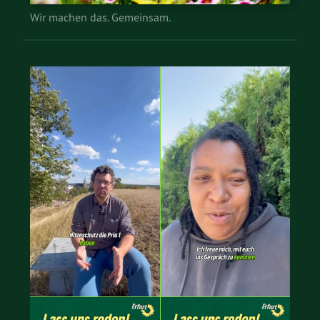
Wir machen das. Gemeinsam.