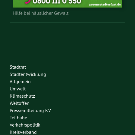
Hilfe bei häuslicher Gewalt
Stadtrat
Stadtentwicklung
Allgemein
Umwelt
Klimaschutz
Weltoffen
Pressemitteilung KV
Teilhabe
Verkehrspolitik
Kreisverband