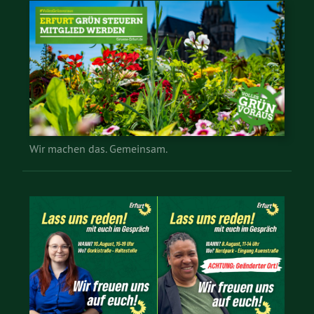
Wir machen das. Gemeinsam.