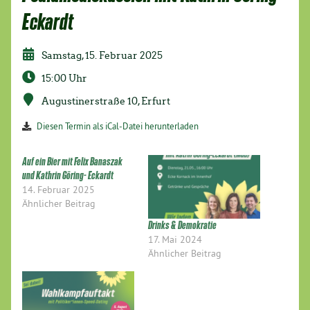
Eckardt
Samstag, 15. Februar 2025
15:00 Uhr
Augustinerstraße 10, Erfurt
Diesen Termin als iCal-Datei herunterladen
Auf ein Bier mit Felix Banaszak
und Kathrin Göring- Eckardt
14. Februar 2025
Ähnlicher Beitrag
Drinks & Demokratie
17. Mai 2024
Ähnlicher Beitrag