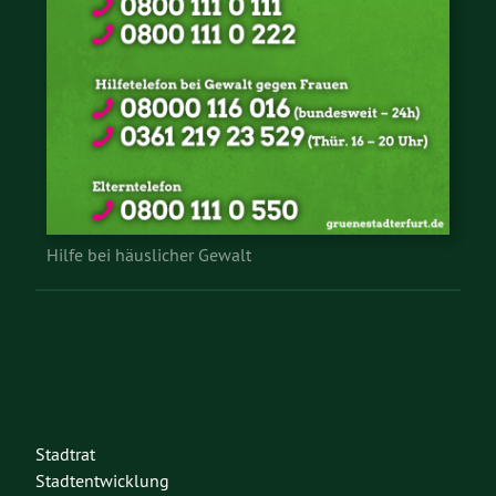
Hilfe bei häuslicher Gewalt
Stadtrat
Stadtentwicklung