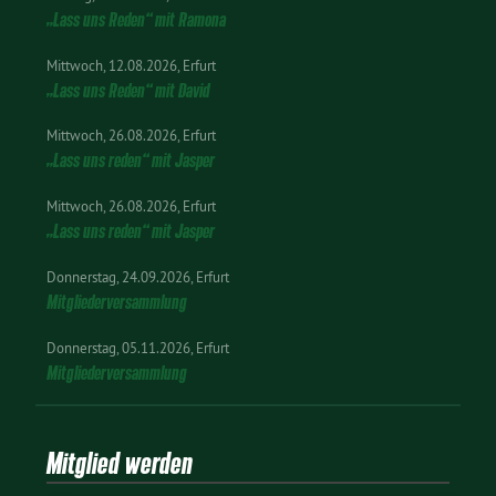
„Lass uns Reden“ mit Ramona
Mittwoch
12.08.2026
Erfurt
„Lass uns Reden“ mit David
Mittwoch
26.08.2026
Erfurt
„Lass uns reden“ mit Jasper
Mittwoch
26.08.2026
Erfurt
„Lass uns reden“ mit Jasper
Donnerstag
24.09.2026
Erfurt
Mitgliederversammlung
Donnerstag
05.11.2026
Erfurt
Mitgliederversammlung
Mitglied werden