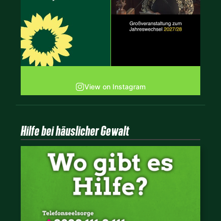
View on Instagram
Hilfe bei häuslicher Gewalt