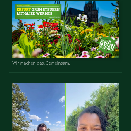
Wir machen das. Gemeinsam.