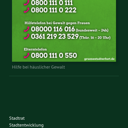
Hilfe bei häuslicher Gewalt
Stadtrat
Stadtentwicklung