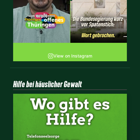
View on Instagram
Hilfe bei häuslicher Gewalt