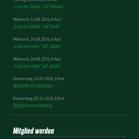
„Lass uns Reden“ mit Ramona
Mittwoch
12.08.2026
Erfurt
„Lass uns Reden“ mit David
Mittwoch
26.08.2026
Erfurt
„Lass uns reden“ mit Jasper
Mittwoch
26.08.2026
Erfurt
„Lass uns reden“ mit Jasper
Donnerstag
24.09.2026
Erfurt
Mitgliederversammlung
Donnerstag
05.11.2026
Erfurt
Mitgliederversammlung
Mitglied werden