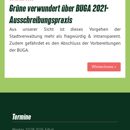
Grüne verwundert über BUGA 2021-
Ausschreibungspraxis
Aus unserer Sicht ist dieses Vorgehen der
Stadtverwaltung mehr als fragwürdig & intransparent.
Zudem gefährdet es den Abschluss der Vorbereitungen
der BUGA.
Weiterlesen »
Termine
Montag
10.08.2026
Erfurt