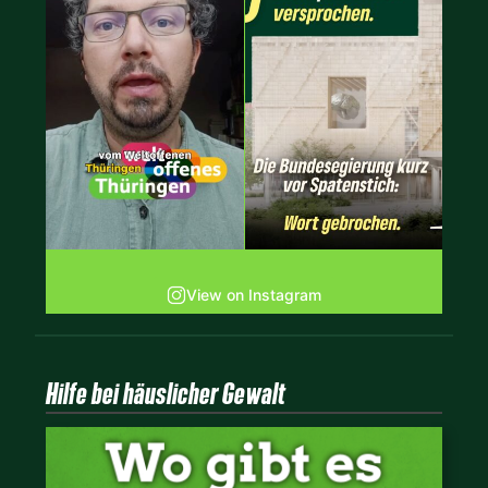
View on Instagram
Hilfe bei häuslicher Gewalt