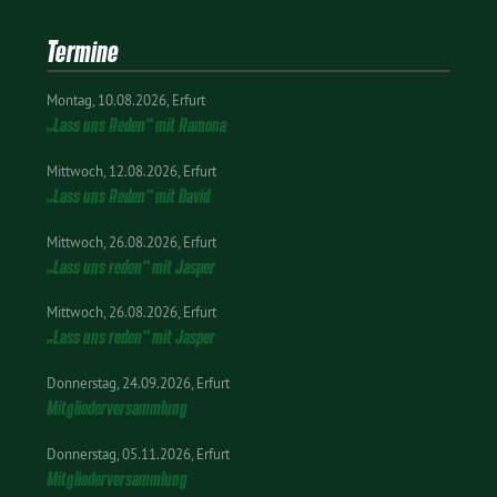
Termine
Montag
10.08.2026
Erfurt
„Lass uns Reden“ mit Ramona
Mittwoch
12.08.2026
Erfurt
„Lass uns Reden“ mit David
Mittwoch
26.08.2026
Erfurt
„Lass uns reden“ mit Jasper
Mittwoch
26.08.2026
Erfurt
„Lass uns reden“ mit Jasper
Donnerstag
24.09.2026
Erfurt
Mitgliederversammlung
Donnerstag
05.11.2026
Erfurt
Mitgliederversammlung