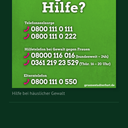
Hilfe bei häuslicher Gewalt