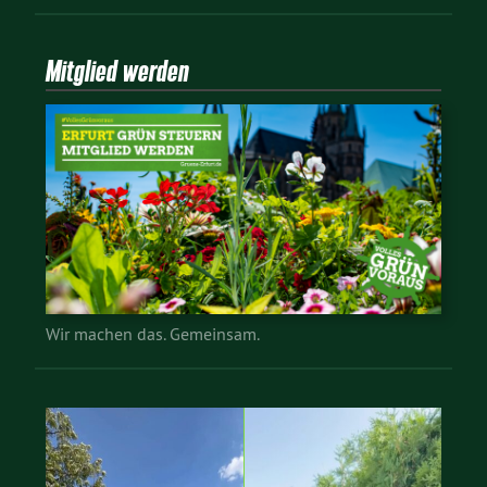
Mitglied werden
Wir machen das. Gemeinsam.