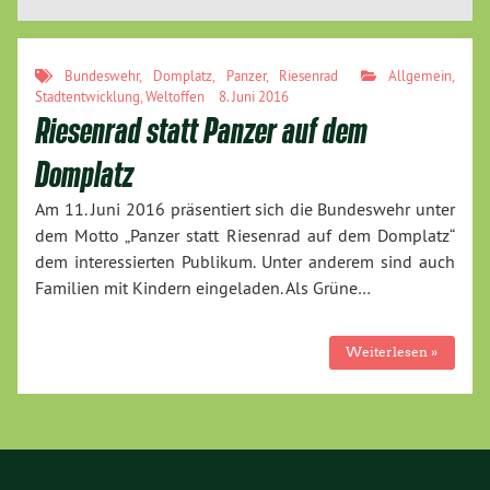
Bundeswehr
,
Domplatz
,
Panzer
,
Riesenrad
Allgemein
,
Stadtentwicklung
,
Weltoffen
8. Juni 2016
Riesenrad statt Panzer auf dem
Domplatz
Am 11. Juni 2016 präsentiert sich die Bundeswehr unter
dem Motto „Panzer statt Riesenrad auf dem Domplatz“
dem interessierten Publikum. Unter anderem sind auch
Familien mit Kindern eingeladen. Als Grüne…
Weiterlesen »