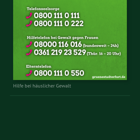
Hilfe bei häuslicher Gewalt