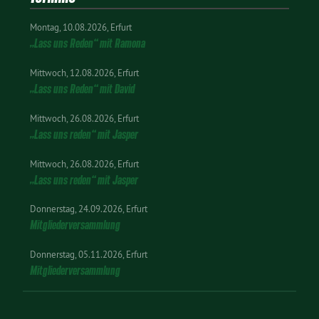
Montag
10.08.2026
Erfurt
„Lass uns Reden“ mit Ramona
Mittwoch
12.08.2026
Erfurt
„Lass uns Reden“ mit David
Mittwoch
26.08.2026
Erfurt
„Lass uns reden“ mit Jasper
Mittwoch
26.08.2026
Erfurt
„Lass uns reden“ mit Jasper
Donnerstag
24.09.2026
Erfurt
Mitgliederversammlung
Donnerstag
05.11.2026
Erfurt
Mitgliederversammlung