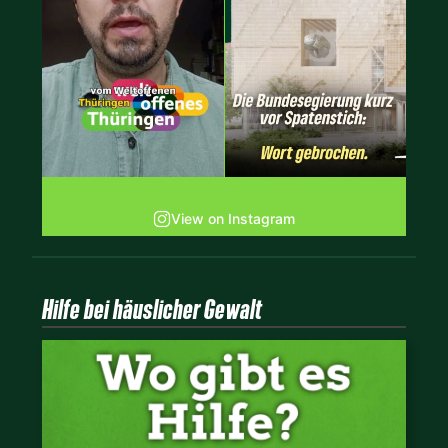
View on Instagram
Hilfe bei häuslicher Gewalt