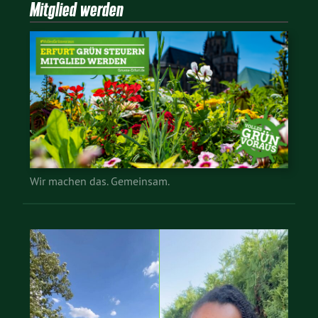
Mitglied werden
Wir machen das. Gemeinsam.