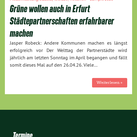
Grüne wollen auch in Erfurt
Städtepartnerschaften erfahrbarer
machen
Jasper Robeck: Andere Kommunen machen es längst
erfolgreich vor Der Welttag der Partnerstädte wird
jährlich am letzten Sonntag im April begangen und fällt
somit dieses Mal auf den 26.04.26. Viele…
Weiterlesen »
Termine