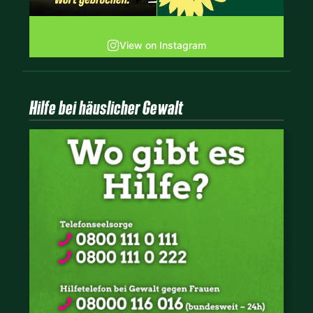
View on Instagram
Hilfe bei häuslicher Gewalt