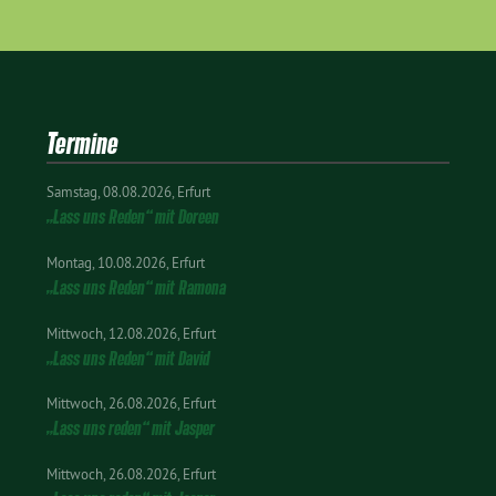
Termine
Samstag
08.08.2026
Erfurt
„Lass uns Reden“ mit Doreen
Montag
10.08.2026
Erfurt
„Lass uns Reden“ mit Ramona
Mittwoch
12.08.2026
Erfurt
„Lass uns Reden“ mit David
Mittwoch
26.08.2026
Erfurt
„Lass uns reden“ mit Jasper
Mittwoch
26.08.2026
Erfurt