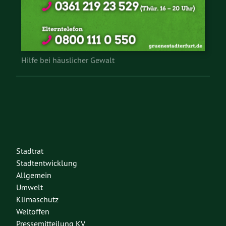
Hilfe bei häuslicher Gewalt
Stadtrat
Stadtentwicklung
Allgemein
Umwelt
Klimaschutz
Weltoffen
Pressemitteilung KV