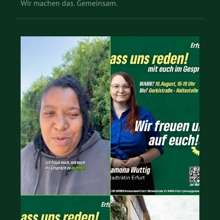
Wir machen das. Gemeinsam.