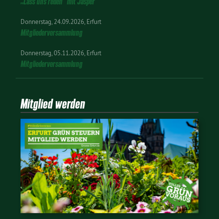
„Lass uns reden“ mit Jasper
Donnerstag
24.09.2026
Erfurt
Mitgliederversammlung
Donnerstag
05.11.2026
Erfurt
Mitgliederversammlung
Mitglied werden