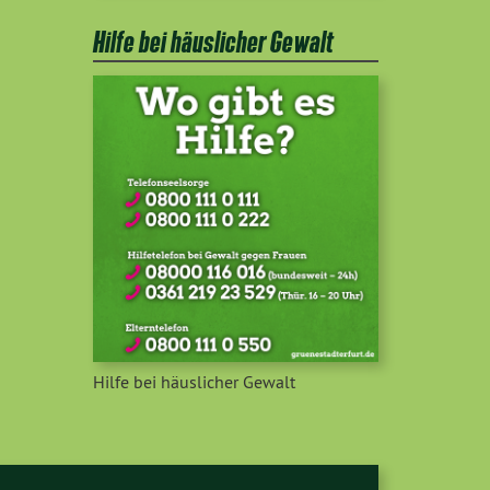
Hilfe bei häuslicher Gewalt
Hilfe bei häuslicher Gewalt