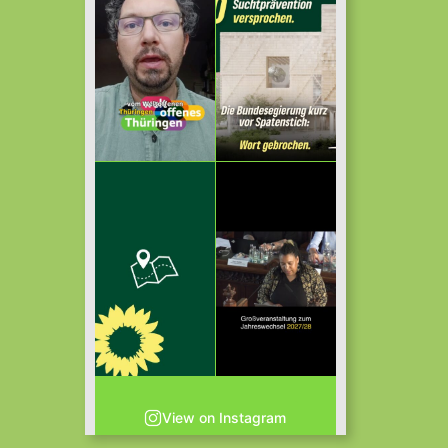
View on Instagram