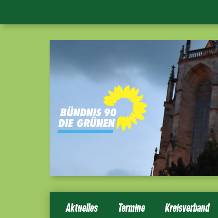
Aktuelles
Termine
Kreisverband