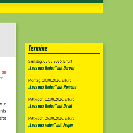
Termine
Samstag
08.08.2026
Erfurt
„Lass uns Reden“ mit Doreen
en
Montag
10.08.2026
Erfurt
„Lass uns Reden“ mit Ramona
Mittwoch
12.08.2026
Erfurt
nte
„Lass uns Reden“ mit David
nis
ite
Mittwoch
26.08.2026
Erfurt
„Lass uns reden“ mit Jasper