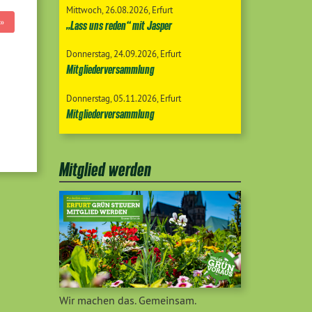
Mittwoch
26.08.2026
Erfurt
»
„Lass uns reden“ mit Jasper
Donnerstag
24.09.2026
Erfurt
Mitgliederversammlung
Donnerstag
05.11.2026
Erfurt
Mitgliederversammlung
Mitglied werden
Wir machen das. Gemeinsam.