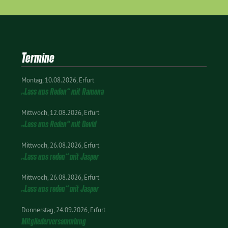
Termine
Montag
10.08.2026
Erfurt
„Lass uns Reden“ mit Ramona
Mittwoch
12.08.2026
Erfurt
„Lass uns Reden“ mit David
Mittwoch
26.08.2026
Erfurt
„Lass uns reden“ mit Jasper
Mittwoch
26.08.2026
Erfurt
„Lass uns reden“ mit Jasper
Donnerstag
24.09.2026
Erfurt
Mitgliederversammlung