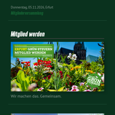
Donnerstag
05.11.2026
Erfurt
Mitgliederversammlung
Mitglied werden
Wir machen das. Gemeinsam.