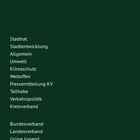
Stadtrat
Stadtentwicklung
Allgemein
Umwelt
Klimaschutz
Weltoffen
Pressemitteilung KV
Teilhabe
Verkehrspolitik
Kreisverband
Bundesverband
Landesverband
Grüne Jugend