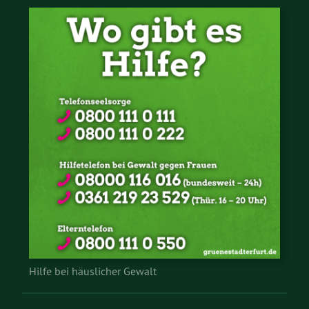
Hilfe bei häuslicher Gewalt