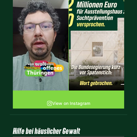
View on Instagram
Hilfe bei häuslicher Gewalt