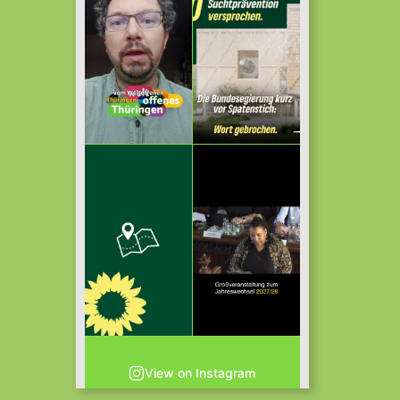
View on Instagram