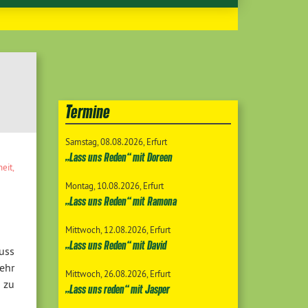
Termine
Samstag
08.08.2026
Erfurt
„Lass uns Reden“ mit Doreen
heit
,
Montag
10.08.2026
Erfurt
„Lass uns Reden“ mit Ramona
Mittwoch
12.08.2026
Erfurt
„Lass uns Reden“ mit David
uss
ehr
Mittwoch
26.08.2026
Erfurt
 zu
„Lass uns reden“ mit Jasper