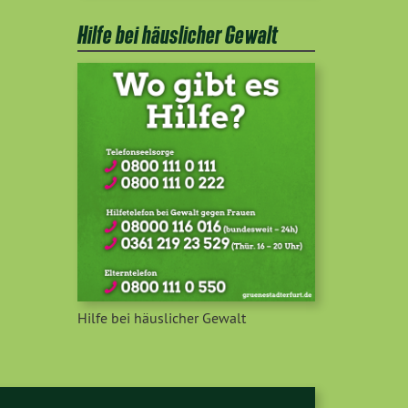
Hilfe bei häuslicher Gewalt
Hilfe bei häuslicher Gewalt