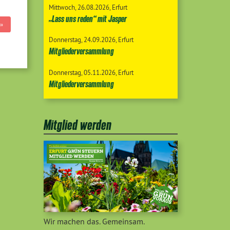
Mittwoch
26.08.2026
Erfurt
„Lass uns reden“ mit Jasper
»
Donnerstag
24.09.2026
Erfurt
Mitgliederversammlung
Donnerstag
05.11.2026
Erfurt
Mitgliederversammlung
Mitglied werden
Wir machen das. Gemeinsam.