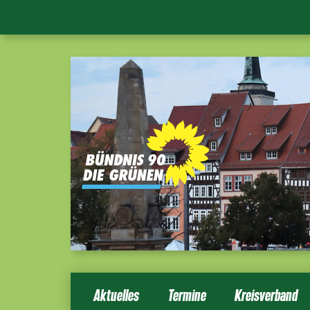
Aktuelles
Termine
Kreisverband