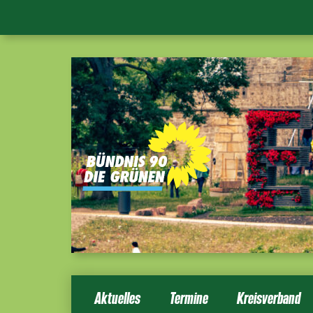
Aktuelles
Termine
Kreisverband