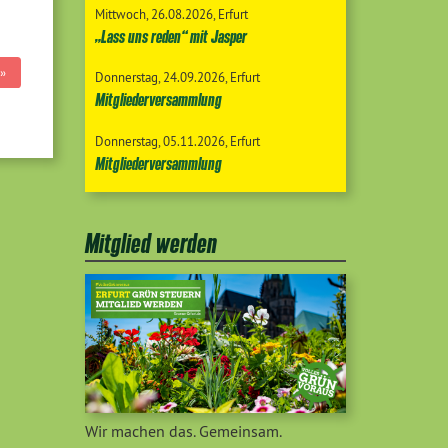
Mittwoch
26.08.2026
Erfurt
„Lass uns reden“ mit Jasper
»
Donnerstag
24.09.2026
Erfurt
Mitgliederversammlung
Donnerstag
05.11.2026
Erfurt
Mitgliederversammlung
Mitglied werden
Wir machen das. Gemeinsam.