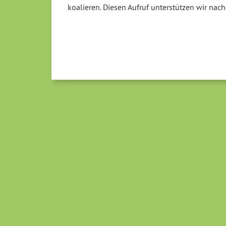
koalieren. Diesen Aufruf unterstützen wir nach