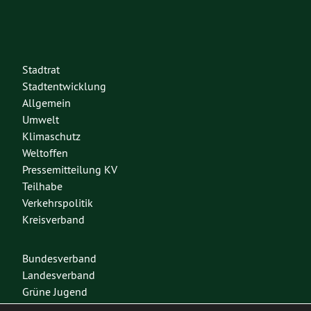
Stadtrat
Stadtentwicklung
Allgemein
Umwelt
Klimaschutz
Weltoffen
Pressemitteilung KV
Teilhabe
Verkehrspolitik
Kreisverband
Bundesverband
Landesverband
Grüne Jugend
Spenden