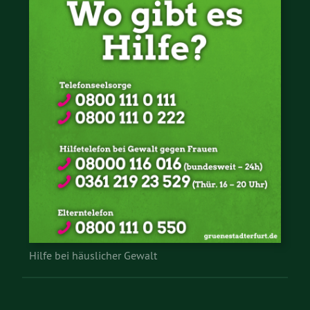
Hilfe bei häuslicher Gewalt