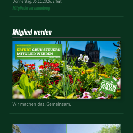
Donnerstag
05.11.2026
Erfurt
Mitgliederversammlung
Mitglied werden
Wir machen das. Gemeinsam.