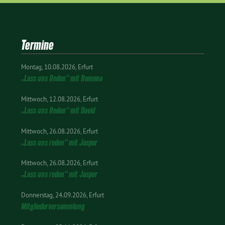
Termine
Montag
10.08.2026
Erfurt
„Lass uns Reden“ mit Ramona
Mittwoch
12.08.2026
Erfurt
„Lass uns Reden“ mit David
Mittwoch
26.08.2026
Erfurt
„Lass uns reden“ mit Jasper
Mittwoch
26.08.2026
Erfurt
„Lass uns reden“ mit Jasper
Donnerstag
24.09.2026
Erfurt
Mitgliederversammlung