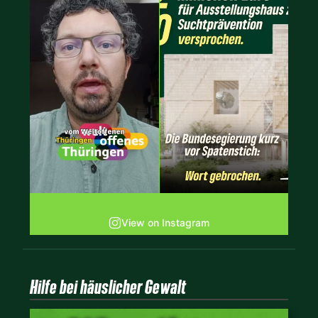
View on Instagram
Hilfe bei häuslicher Gewalt