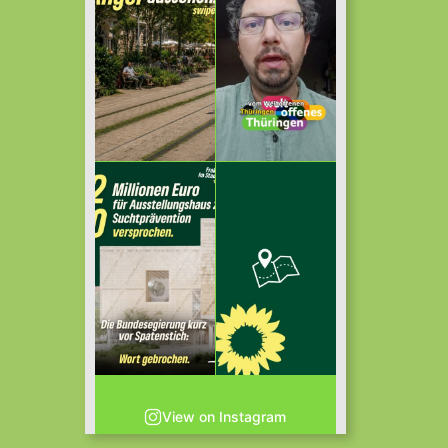
View on Instagram