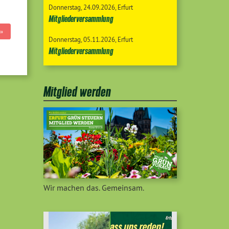
Donnerstag
24.09.2026
Erfurt
Mitgliederversammlung
»
Donnerstag
05.11.2026
Erfurt
Mitgliederversammlung
Mitglied werden
Wir machen das. Gemeinsam.