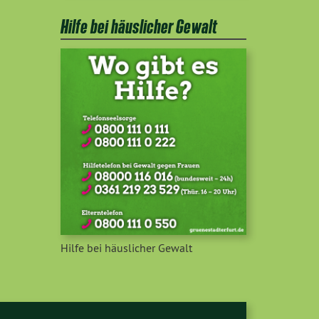
Hilfe bei häuslicher Gewalt
Hilfe bei häuslicher Gewalt