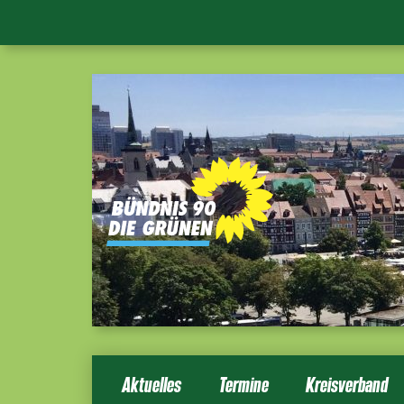
Aktuelles
Termine
Kreisverband