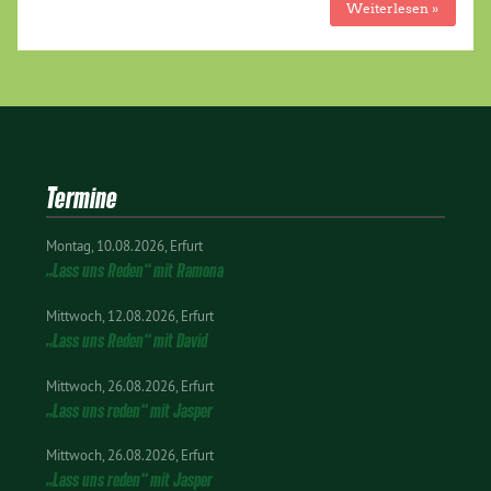
Weiterlesen »
Termine
Montag
10.08.2026
Erfurt
„Lass uns Reden“ mit Ramona
Mittwoch
12.08.2026
Erfurt
„Lass uns Reden“ mit David
Mittwoch
26.08.2026
Erfurt
„Lass uns reden“ mit Jasper
Mittwoch
26.08.2026
Erfurt
„Lass uns reden“ mit Jasper