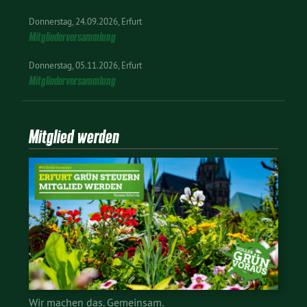
Donnerstag
24.09.2026
Erfurt
Mitgliederversammlung
Donnerstag
05.11.2026
Erfurt
Mitgliederversammlung
Mitglied werden
Wir machen das. Gemeinsam.