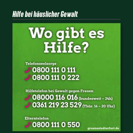
Hilfe bei häuslicher Gewalt