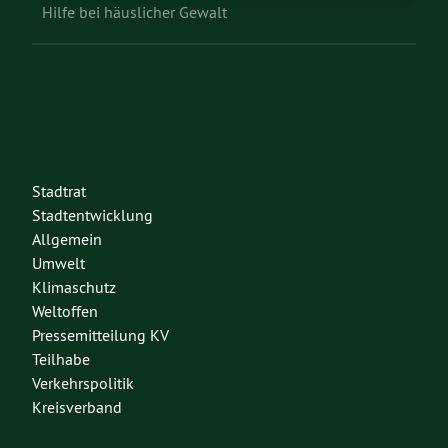
Hilfe bei häuslicher Gewalt
Stadtrat
Stadtentwicklung
Allgemein
Umwelt
Klimaschutz
Weltoffen
Pressemitteilung KV
Teilhabe
Verkehrspolitik
Kreisverband