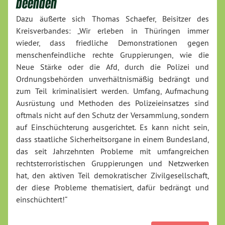
beenden
Dazu äußerte sich Thomas Schaefer, Beisitzer des
Kreisverbandes: „Wir erleben in Thüringen immer
wieder, dass friedliche Demonstrationen gegen
menschenfeindliche rechte Gruppierungen, wie die
Neue Stärke oder die Afd, durch die Polizei und
Ordnungsbehörden unverhältnismäßig bedrängt und
zum Teil kriminalisiert werden. Umfang, Aufmachung
Ausrüstung und Methoden des Polizeieinsatzes sind
oftmals nicht auf den Schutz der Versammlung, sondern
auf Einschüchterung ausgerichtet. Es kann nicht sein,
dass staatliche Sicherheitsorgane in einem Bundesland,
das seit Jahrzehnten Probleme mit umfangreichen
rechtsterroristischen Gruppierungen und Netzwerken
hat, den aktiven Teil demokratischer Zivilgesellschaft,
der diese Probleme thematisiert, dafür bedrängt und
einschüchtert!“