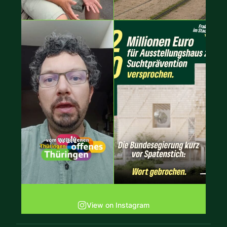
View on Instagram