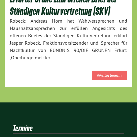
Ständigen Kulturvertretung (SKV)
Robeck: Andreas Horn hat Wahlversprechen und
Haushaltsabsprachen zur erfüllen Angesichts des
offenen Briefes der Ständigen Kulturvertretung erklärt
Jasper Robeck, Fraktionsvorsitzender und Sprecher für
Nachtkultur von BÜNDNIS 90/DIE GRÜNEN Erfurt:
„Oberbürgermeister…
Weiterlesen »
Termine