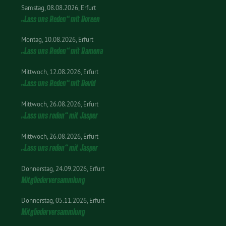
Samstag
08.08.2026
Erfurt
„Lass uns Reden“ mit Doreen
Montag
10.08.2026
Erfurt
„Lass uns Reden“ mit Ramona
Mittwoch
12.08.2026
Erfurt
„Lass uns Reden“ mit David
Mittwoch
26.08.2026
Erfurt
„Lass uns reden“ mit Jasper
Mittwoch
26.08.2026
Erfurt
„Lass uns reden“ mit Jasper
Donnerstag
24.09.2026
Erfurt
Mitgliederversammlung
Donnerstag
05.11.2026
Erfurt
Mitgliederversammlung