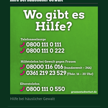
Hilfe bei häuslicher Gewalt