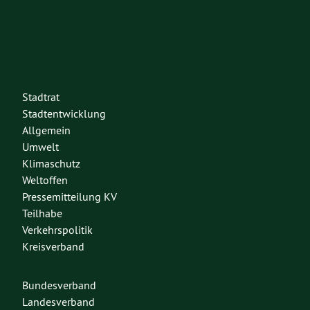
Stadtrat
Stadtentwicklung
Allgemein
Umwelt
Klimaschutz
Weltoffen
Pressemitteilung KV
Teilhabe
Verkehrspolitik
Kreisverband
Bundesverband
Landesverband