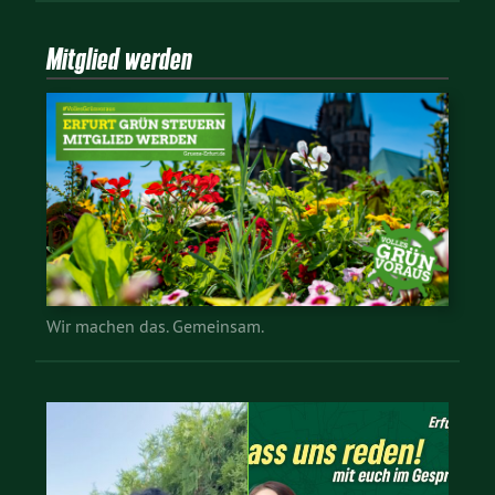
Mitglied werden
Wir machen das. Gemeinsam.