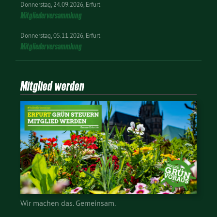
Donnerstag
24.09.2026
Erfurt
Mitgliederversammlung
Donnerstag
05.11.2026
Erfurt
Mitgliederversammlung
Mitglied werden
Wir machen das. Gemeinsam.