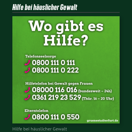
Hilfe bei häuslicher Gewalt
Hilfe bei häuslicher Gewalt