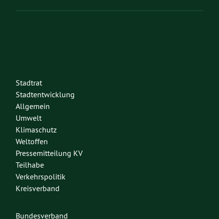
Stadtrat
Stadtentwicklung
Allgemein
Umwelt
Klimaschutz
Weltoffen
Pressemitteilung KV
Teilhabe
Verkehrspolitik
Kreisverband
Bundesverband