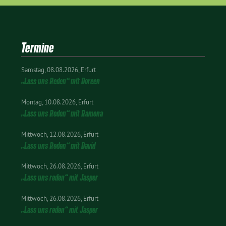
Termine
Samstag
08.08.2026
Erfurt
„Lass uns Reden“ mit Doreen
Montag
10.08.2026
Erfurt
„Lass uns Reden“ mit Ramona
Mittwoch
12.08.2026
Erfurt
„Lass uns Reden“ mit David
Mittwoch
26.08.2026
Erfurt
„Lass uns reden“ mit Jasper
Mittwoch
26.08.2026
Erfurt
„Lass uns reden“ mit Jasper