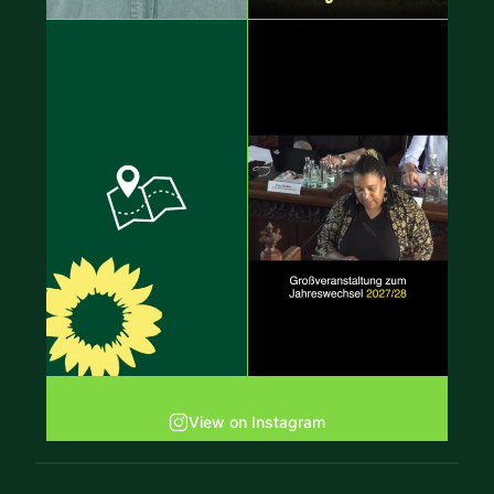
View on Instagram