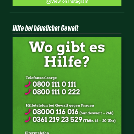
View on Instagram
Hilfe bei häuslicher Gewalt