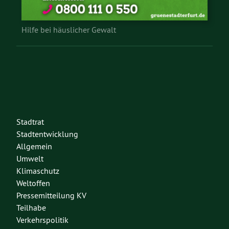
Hilfe bei häuslicher Gewalt
Stadtrat
Stadtentwicklung
Allgemein
Umwelt
Klimaschutz
Weltoffen
Pressemitteilung KV
Teilhabe
Verkehrspolitik