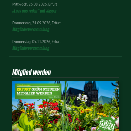
Mittwoch
26.08.2026
Erfurt
„Lass uns reden“ mit Jasper
Donnerstag
24.09.2026
Erfurt
Mitgliederversammlung
Donnerstag
05.11.2026
Erfurt
Mitgliederversammlung
Mitglied werden