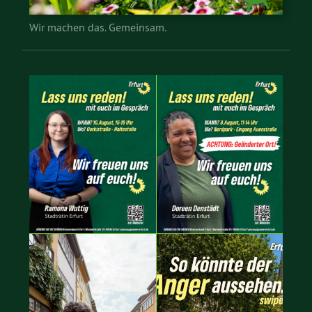
Wir machen das. Gemeinsam.