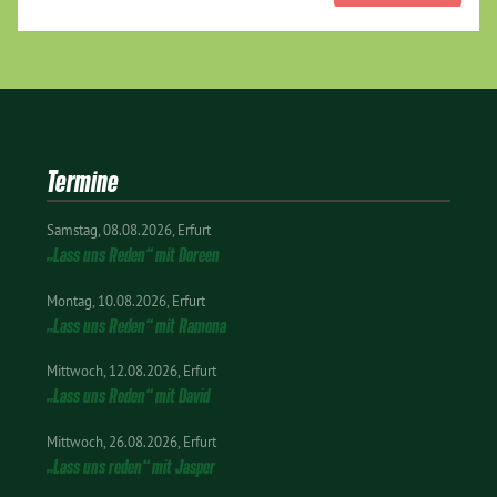
Termine
Samstag
08.08.2026
Erfurt
„Lass uns Reden“ mit Doreen
Montag
10.08.2026
Erfurt
„Lass uns Reden“ mit Ramona
Mittwoch
12.08.2026
Erfurt
„Lass uns Reden“ mit David
Mittwoch
26.08.2026
Erfurt
„Lass uns reden“ mit Jasper