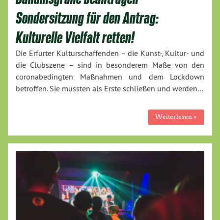
Sondersitzung für den Antrag:
Kulturelle Vielfalt retten!
Die Erfurter Kulturschaffenden – die Kunst-, Kultur- und
die Clubszene – sind in besonderem Maße von den
coronabedingten Maßnahmen und dem Lockdown
betroffen. Sie mussten als Erste schließen und werden…
Weiterlesen »