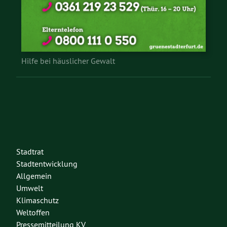
Hilfe bei häuslicher Gewalt
Stadtrat
Stadtentwicklung
Allgemein
Umwelt
Klimaschutz
Weltoffen
Pressemitteilung KV