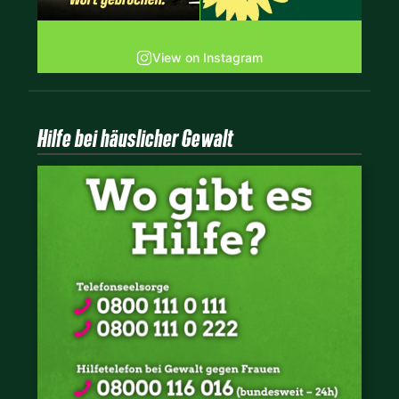
View on Instagram
Hilfe bei häuslicher Gewalt