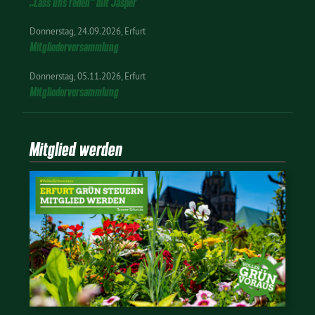
„Lass uns reden“ mit Jasper
Donnerstag
24.09.2026
Erfurt
Mitgliederversammlung
Donnerstag
05.11.2026
Erfurt
Mitgliederversammlung
Mitglied werden