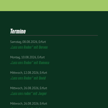
Termine
Samstag
08.08.2026
Erfurt
„Lass uns Reden“ mit Doreen
Montag
10.08.2026
Erfurt
„Lass uns Reden“ mit Ramona
Mittwoch
12.08.2026
Erfurt
„Lass uns Reden“ mit David
Mittwoch
26.08.2026
Erfurt
„Lass uns reden“ mit Jasper
Mittwoch
26.08.2026
Erfurt