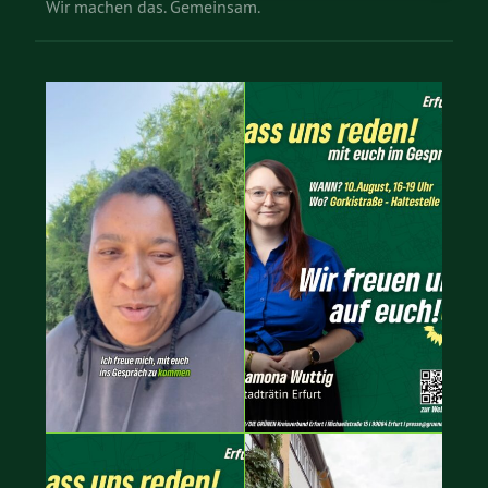
Wir machen das. Gemeinsam.