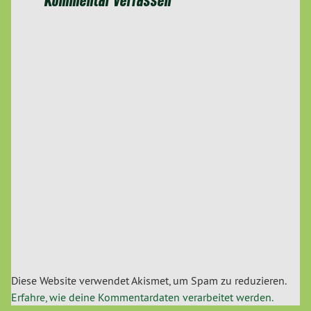
Diese Website verwendet Akismet, um Spam zu reduzieren.
Erfahre, wie deine Kommentardaten verarbeitet werden.