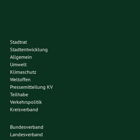
Stadtrat
Stadtentwicklung
Allgemein
Umwelt
Klimaschutz
Weltoffen
Pressemitteilung KV
Teilhabe
Verkehrspolitik
Kreisverband
Bundesverband
Landesverband