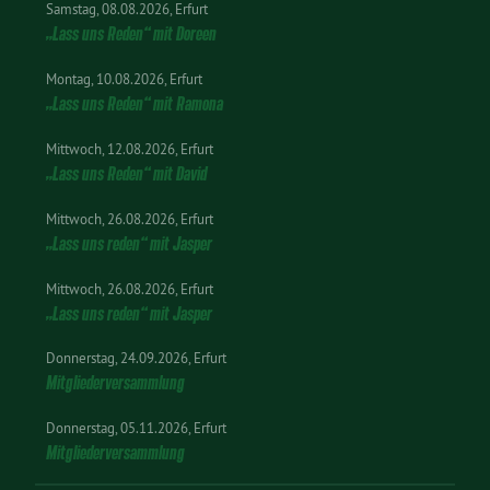
Samstag
08.08.2026
Erfurt
„Lass uns Reden“ mit Doreen
Montag
10.08.2026
Erfurt
„Lass uns Reden“ mit Ramona
Mittwoch
12.08.2026
Erfurt
„Lass uns Reden“ mit David
Mittwoch
26.08.2026
Erfurt
„Lass uns reden“ mit Jasper
Mittwoch
26.08.2026
Erfurt
„Lass uns reden“ mit Jasper
Donnerstag
24.09.2026
Erfurt
Mitgliederversammlung
Donnerstag
05.11.2026
Erfurt
Mitgliederversammlung