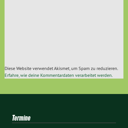
Diese Website verwendet Akismet, um Spam zu reduzieren.
Erfahre, wie deine Kommentardaten verarbeitet werden.
Termine