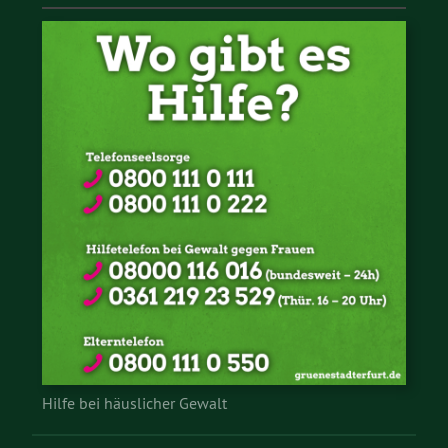
Hilfe bei häuslicher Gewalt