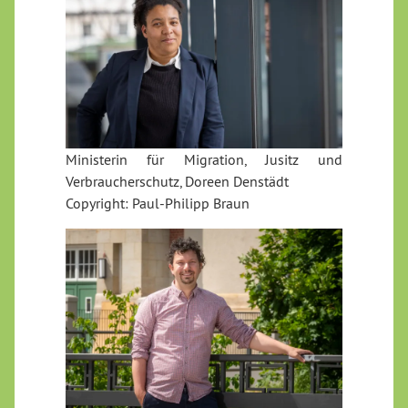
Ministerin für Migration, Jusitz und
Verbraucherschutz, Doreen Denstädt
Copyright: Paul-Philipp Braun