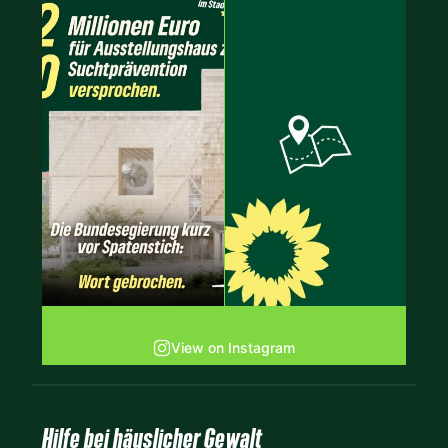
View on Instagram
Hilfe bei häuslicher Gewalt