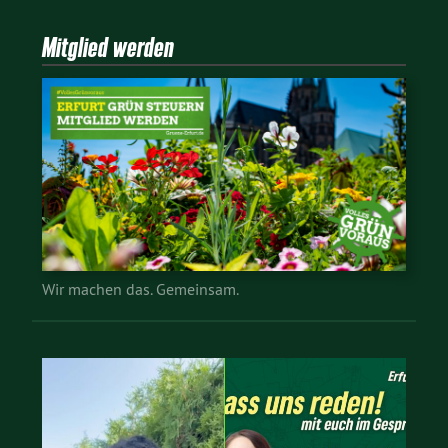
Mitglied werden
Wir machen das. Gemeinsam.