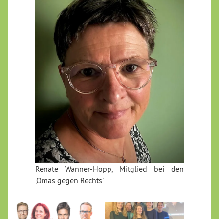
Renate Wanner-Hopp, Mitglied bei den
‚Omas gegen Rechts’