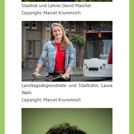
Stadtrat und Lehrer, David Maicher
Copyright: Marcel Krummrich
Landtagsabgeordnete und Stadträtin, Laura
Wahl
Copyright: Marcel Krummrich