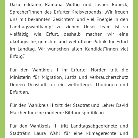
Dazu erklären Ramona Wuttig und Jasper Robeck,
Sprecher*innen des Erfurter Kreisverbands: „Wir freuen
uns mit bekannten Gesichtern und viel Energie in den
Landtagswahlkampf zu ziehen. Unser Team ist so
vielfältig wie Erfurt, deshalb machen wir eine
ökologische, gerechte und weltoffene Politik für Erfurt
im Landtag. Wir wünschen allen Kandidat*innen viel
Erfolg.“
Für den Wahlkreis I im Erfurter Norden tritt die
Ministerin für Migration, Justiz und Verbraucherschutz
Doreen Denstädt für ein weltoffenes Thüringen und
Erfurt an.
Für den Wahlkreis II tritt der Stadtrat und Lehrer David
Maicher für eine moderne Bildungspolitik an.
Für den Wahlkreis III tritt Landtagsabgeordnete und
Stadträtin Laura Wahl für eine klimagerechte und